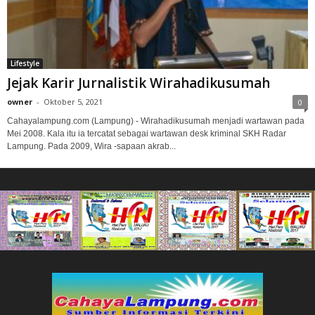
Lifestyle
Jejak Karir Jurnalistik Wirahadikusumah
owner
-
Oktober 5, 2021
0
Cahayalampung.com (Lampung) - Wirahadikusumah menjadi wartawan pada
Mei 2008. Kala itu ia tercatat sebagai wartawan desk kriminal SKH Radar
Lampung. Pada 2009, Wira -sapaan akrab...