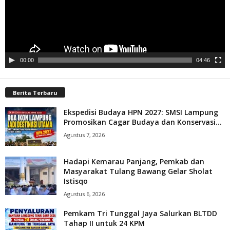
00:00
04:46
Berita Terbaru
Ekspedisi Budaya HPN 2027: SMSI Lampung
Promosikan Cagar Budaya dan Konservasi...
Agustus 7, 2026
Hadapi Kemarau Panjang, Pemkab dan
Masyarakat Tulang Bawang Gelar Sholat
Istisqo
Agustus 6, 2026
Pemkam Tri Tunggal Jaya Salurkan BLTDD
Tahap II untuk 24 KPM