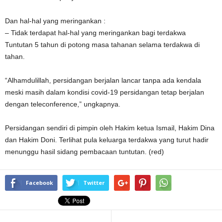
Dan hal-hal yang meringankan :
– Tidak terdapat hal-hal yang meringankan bagi terdakwa
Tuntutan 5 tahun di potong masa tahanan selama terdakwa di
tahan.
“Alhamdulillah, persidangan berjalan lancar tanpa ada kendala
meski masih dalam kondisi covid-19 persidangan tetap berjalan
dengan teleconference,” ungkapnya.
Persidangan sendiri di pimpin oleh Hakim ketua Ismail, Hakim Dina
dan Hakim Doni. Terlihat pula keluarga terdakwa yang turut hadir
menunggu hasil sidang pembacaan tuntutan. (red)
Facebook
Twitter