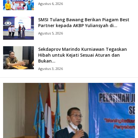
Agustus 6, 2026
SMSI Tulang Bawang Berikan Piagam Best
Partner kepada AKBP Yuliansyah di...
Agustus 5, 2026
Sekdaprov Marindo Kurniawan Tegaskan
Hibah untuk Kejati Sesuai Aturan dan
Bukan...
Agustus 3, 2026