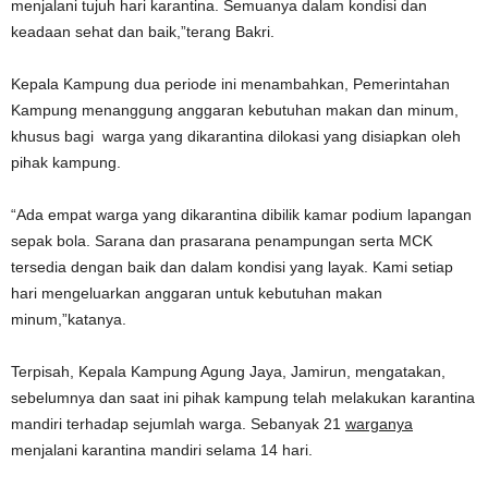
menjalani tujuh hari karantina. Semuanya dalam kondisi dan
keadaan sehat dan baik,”terang Bakri.
Kepala Kampung dua periode ini menambahkan, Pemerintahan
Kampung menanggung anggaran kebutuhan makan dan minum,
khusus bagi warga yang dikarantina dilokasi yang disiapkan oleh
pihak kampung.
“Ada empat warga yang dikarantina dibilik kamar podium lapangan
sepak bola. Sarana dan prasarana penampungan serta MCK
tersedia dengan baik dan dalam kondisi yang layak. Kami setiap
hari mengeluarkan anggaran untuk kebutuhan makan
minum,”katanya.
Terpisah, Kepala Kampung Agung Jaya, Jamirun, mengatakan,
sebelumnya dan saat ini pihak kampung telah melakukan karantina
mandiri terhadap sejumlah warga. Sebanyak 21
warganya
menjalani karantina mandiri selama 14 hari.