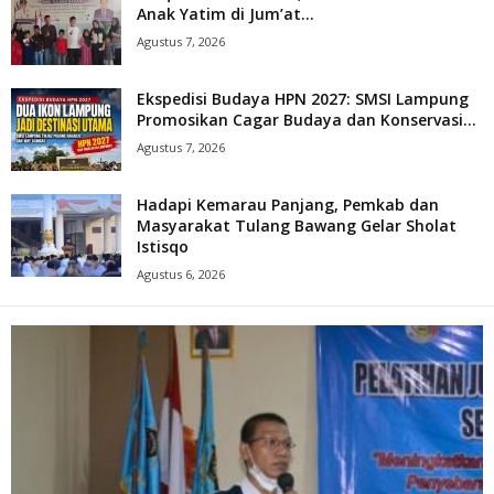
Anak Yatim di Jum’at...
Agustus 7, 2026
Ekspedisi Budaya HPN 2027: SMSI Lampung
Promosikan Cagar Budaya dan Konservasi...
Agustus 7, 2026
Hadapi Kemarau Panjang, Pemkab dan
Masyarakat Tulang Bawang Gelar Sholat
Istisqo
Agustus 6, 2026