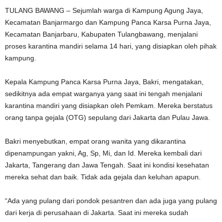
TULANG BAWANG – Sejumlah warga di Kampung Agung Jaya,
Kecamatan Banjarmargo dan Kampung Panca Karsa Purna Jaya,
Kecamatan Banjarbaru, Kabupaten Tulangbawang, menjalani
proses karantina mandiri selama 14 hari, yang disiapkan oleh pihak
kampung.
Kepala Kampung Panca Karsa Purna Jaya, Bakri, mengatakan,
sedikitnya ada empat warganya yang saat ini tengah menjalani
karantina mandiri yang disiapkan oleh Pemkam. Mereka berstatus
orang tanpa gejala (OTG) sepulang dari Jakarta dan Pulau Jawa.
Bakri menyebutkan, empat orang wanita yang dikarantina
dipenampungan yakni, Ag, Sp, Mi, dan Id. Mereka kembali dari
Jakarta, Tangerang dan Jawa Tengah. Saat ini kondisi kesehatan
mereka sehat dan baik. Tidak ada gejala dan keluhan apapun.
“Ada yang pulang dari pondok pesantren dan ada juga yang pulang
dari kerja di perusahaan di Jakarta. Saat ini mereka sudah