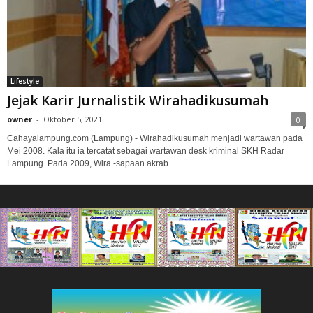
Lifestyle
Jejak Karir Jurnalistik Wirahadikusumah
owner
-
Oktober 5, 2021
0
Cahayalampung.com (Lampung) - Wirahadikusumah menjadi wartawan pada
Mei 2008. Kala itu ia tercatat sebagai wartawan desk kriminal SKH Radar
Lampung. Pada 2009, Wira -sapaan akrab...