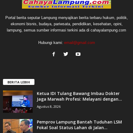
Portal berita seputar Lampung menyajikan berita terbaru hukum, politik,
ekonomi bisnis, budaya, pariwsata, pendidikan, kesehatan, opini,
lampung, semua sumber informasi terkini ada di cahayalampung.com
Hubungi kami:
email@gmail.com
BERITA LEBIH
Ketua IDI Tulang Bawang Imbau Dokter
Jaga Marwah Profesi: Melayani dengan...
Agustus 8, 2026
Pemprov Lampung Bantah Tuduhan LSM
Fokal Soal Status Lahan di Jalan...