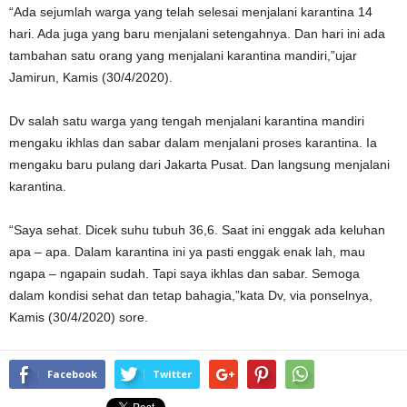
“Ada sejumlah warga yang telah selesai menjalani karantina 14
hari. Ada juga yang baru menjalani setengahnya. Dan hari ini ada
tambahan satu orang yang menjalani karantina mandiri,”ujar
Jamirun, Kamis (30/4/2020).
Dv salah satu warga yang tengah menjalani karantina mandiri
mengaku ikhlas dan sabar dalam menjalani proses karantina. Ia
mengaku baru pulang dari Jakarta Pusat. Dan langsung menjalani
karantina.
“Saya sehat. Dicek suhu tubuh 36,6. Saat ini enggak ada keluhan
apa – apa. Dalam karantina ini ya pasti enggak enak lah, mau
ngapa – ngapain sudah. Tapi saya ikhlas dan sabar. Semoga
dalam kondisi sehat dan tetap bahagia,”kata Dv, via ponselnya,
Kamis (30/4/2020) sore.
Facebook
Twitter