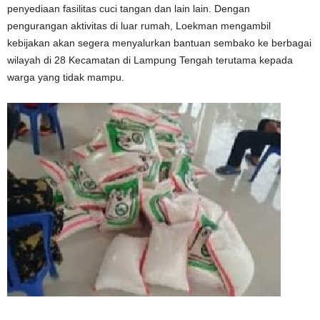
penyediaan fasilitas cuci tangan dan lain lain. Dengan
pengurangan aktivitas di luar rumah, Loekman mengambil
kebijakan akan segera menyalurkan bantuan sembako ke berbagai
wilayah di 28 Kecamatan di Lampung Tengah terutama kepada
warga yang tidak mampu.