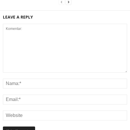
LEAVE A REPLY