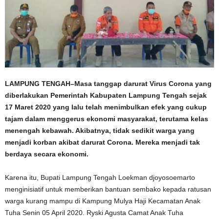
LAMPUNG TENGAH–Masa tanggap darurat Virus Corona yang
diberlakukan Pemerintah Kabupaten Lampung Tengah sejak
17 Maret 2020 yang lalu telah menimbulkan efek yang cukup
tajam dalam menggerus ekonomi masyarakat, terutama kelas
menengah kebawah. Akibatnya, tidak sedikit warga yang
menjadi korban akibat darurat Corona. Mereka menjadi tak
berdaya secara ekonomi.
Karena itu, Bupati Lampung Tengah Loekman djoyosoemarto
menginisiatif untuk memberikan bantuan sembako kepada ratusan
warga kurang mampu di Kampung Mulya Haji Kecamatan Anak
Tuha Senin 05 April 2020. Ryski Agusta Camat Anak Tuha