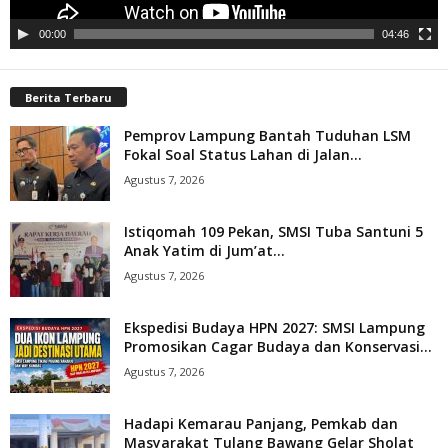
00:00
04:46
Berita Terbaru
Pemprov Lampung Bantah Tuduhan LSM
Fokal Soal Status Lahan di Jalan...
Agustus 7, 2026
Istiqomah 109 Pekan, SMSI Tuba Santuni 5
Anak Yatim di Jum’at...
Agustus 7, 2026
Ekspedisi Budaya HPN 2027: SMSI Lampung
Promosikan Cagar Budaya dan Konservasi...
Agustus 7, 2026
Hadapi Kemarau Panjang, Pemkab dan
Masyarakat Tulang Bawang Gelar Sholat