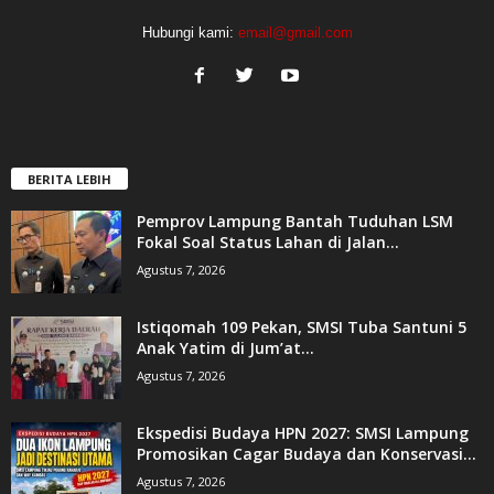
Hubungi kami:
email@gmail.com
BERITA LEBIH
Pemprov Lampung Bantah Tuduhan LSM
Fokal Soal Status Lahan di Jalan...
Agustus 7, 2026
Istiqomah 109 Pekan, SMSI Tuba Santuni 5
Anak Yatim di Jum’at...
Agustus 7, 2026
Ekspedisi Budaya HPN 2027: SMSI Lampung
Promosikan Cagar Budaya dan Konservasi...
Agustus 7, 2026