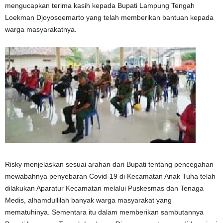
mengucapkan terima kasih kepada Bupati Lampung Tengah
Loekman Djoyosoemarto yang telah memberikan bantuan kepada
warga masyarakatnya.
Risky menjelaskan sesuai arahan dari Bupati tentang pencegahan
mewabahnya penyebaran Covid-19 di Kecamatan Anak Tuha telah
dilakukan Aparatur Kecamatan melalui Puskesmas dan Tenaga
Medis, alhamdullilah banyak warga masyarakat yang
mematuhinya. Sementara itu dalam memberikan sambutannya