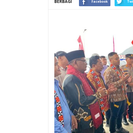
BERBAGI
Facebook
Twi