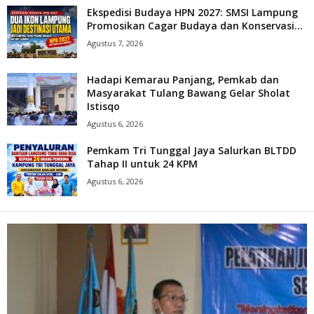
Ekspedisi Budaya HPN 2027: SMSI Lampung
Promosikan Cagar Budaya dan Konservasi...
Agustus 7, 2026
Hadapi Kemarau Panjang, Pemkab dan
Masyarakat Tulang Bawang Gelar Sholat
Istisqo
Agustus 6, 2026
Pemkam Tri Tunggal Jaya Salurkan BLTDD
Tahap II untuk 24 KPM
Agustus 6, 2026