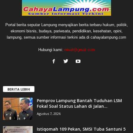
Portal berita seputar Lampung menyajikan berita terbaru hukum, politik,
ekonomi bisnis, budaya, pariwsata, pendidikan, kesehatan, opini,
lampung, semua sumber informasi terkini ada di cahayalampung.com
Hubungi kami:
email@gmail.com
BERITA LEBIH
Pemprov Lampung Bantah Tuduhan LSM
Fokal Soal Status Lahan di Jalan...
Agustus 7, 2026
Istiqomah 109 Pekan, SMSI Tuba Santuni 5