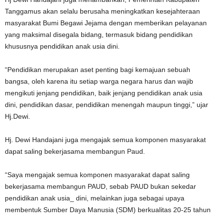
Tanggamus akan selalu berusaha meningkatkan kesejahteraan
masyarakat Bumi Begawi Jejama dengan memberikan pelayanan
yang maksimal disegala bidang, termasuk bidang pendidikan
khususnya pendidikan anak usia dini.
“Pendidikan merupakan aset penting bagi kemajuan sebuah
bangsa, oleh karena itu setiap warga negara harus dan wajib
mengikuti jenjang pendidikan, baik jenjang pendidikan anak usia
dini, pendidikan dasar, pendidikan menengah maupun tinggi,” ujar
Hj.Dewi.
Hj. Dewi Handajani juga mengajak semua komponen masyarakat
dapat saling bekerjasama membangun Paud.
“Saya mengajak semua komponen masyarakat dapat saling
bekerjasama membangun PAUD, sebab PAUD bukan sekedar
pendidikan anak usia_ dini, melainkan juga sebagai upaya
membentuk Sumber Daya Manusia (SDM) berkualitas 20-25 tahun