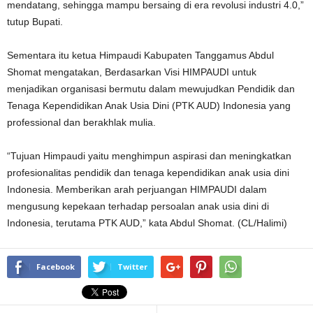
mendatang, sehingga mampu bersaing di era revolusi industri 4.0,”
tutup Bupati.
Sementara itu ketua Himpaudi Kabupaten Tanggamus Abdul
Shomat mengatakan, Berdasarkan Visi HIMPAUDI untuk
menjadikan organisasi bermutu dalam mewujudkan Pendidik dan
Tenaga Kependidikan Anak Usia Dini (PTK AUD) Indonesia yang
professional dan berakhlak mulia.
“Tujuan Himpaudi yaitu menghimpun aspirasi dan meningkatkan
profesionalitas pendidik dan tenaga kependidikan anak usia dini
Indonesia. Memberikan arah perjuangan HIMPAUDI dalam
mengusung kepekaan terhadap persoalan anak usia dini di
Indonesia, terutama PTK AUD,” kata Abdul Shomat. (CL/Halimi)
Facebook
Twitter