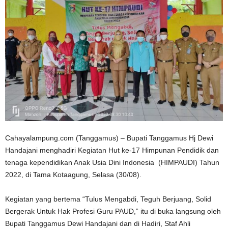
Cahayalampung.com (Tanggamus) – Bupati Tanggamus Hj Dewi
Handajani menghadiri Kegiatan Hut ke-17 Himpunan Pendidik dan
tenaga kependidikan Anak Usia Dini Indonesia (HIMPAUDI) Tahun
2022, di Tama Kotaagung, Selasa (30/08).
Kegiatan yang bertema “Tulus Mengabdi, Teguh Berjuang, Solid
Bergerak Untuk Hak Profesi Guru PAUD,” itu di buka langsung oleh
Bupati Tanggamus Dewi Handajani dan di Hadiri, Staf Ahli