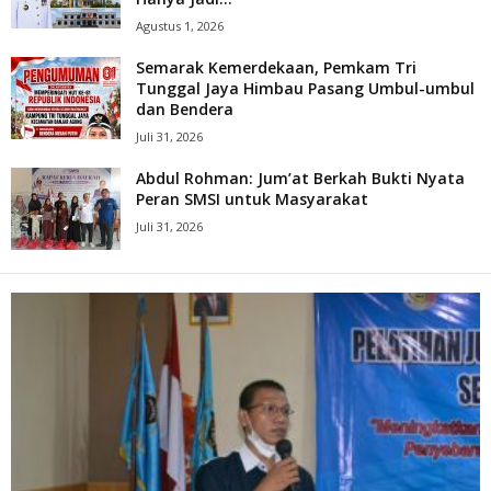
Agustus 1, 2026
Semarak Kemerdekaan, Pemkam Tri
Tunggal Jaya Himbau Pasang Umbul-umbul
dan Bendera
Juli 31, 2026
Abdul Rohman: Jum’at Berkah Bukti Nyata
Peran SMSI untuk Masyarakat
Juli 31, 2026