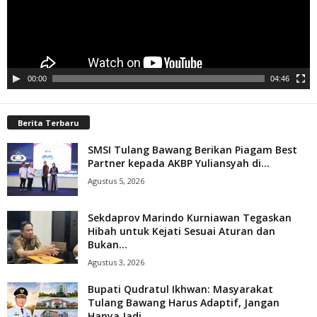
00:00
04:46
Berita Terbaru
SMSI Tulang Bawang Berikan Piagam Best
Partner kepada AKBP Yuliansyah di...
Agustus 5, 2026
Sekdaprov Marindo Kurniawan Tegaskan
Hibah untuk Kejati Sesuai Aturan dan
Bukan...
Agustus 3, 2026
Bupati Qudratul Ikhwan: Masyarakat
Tulang Bawang Harus Adaptif, Jangan
Hanya Jadi...