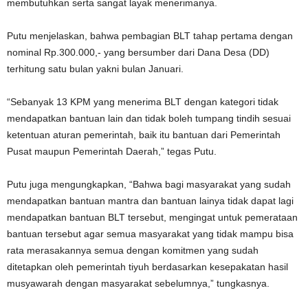
membutuhkan serta sangat layak menerimanya.
Putu menjelaskan, bahwa pembagian BLT tahap pertama dengan
nominal Rp.300.000,- yang bersumber dari Dana Desa (DD)
terhitung satu bulan yakni bulan Januari.
“Sebanyak 13 KPM yang menerima BLT dengan kategori tidak
mendapatkan bantuan lain dan tidak boleh tumpang tindih sesuai
ketentuan aturan pemerintah, baik itu bantuan dari Pemerintah
Pusat maupun Pemerintah Daerah,” tegas Putu.
Putu juga mengungkapkan, “Bahwa bagi masyarakat yang sudah
mendapatkan bantuan mantra dan bantuan lainya tidak dapat lagi
mendapatkan bantuan BLT tersebut, mengingat untuk pemerataan
bantuan tersebut agar semua masyarakat yang tidak mampu bisa
rata merasakannya semua dengan komitmen yang sudah
ditetapkan oleh pemerintah tiyuh berdasarkan kesepakatan hasil
musyawarah dengan masyarakat sebelumnya,” tungkasnya.