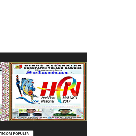
TEGORI POPULER