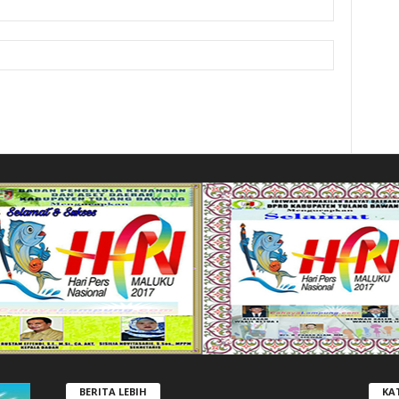
BERITA LEBIH
KA