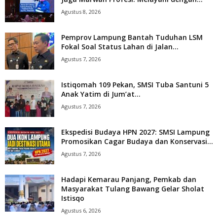
Agustus 8, 2026
Pemprov Lampung Bantah Tuduhan LSM
Fokal Soal Status Lahan di Jalan...
Agustus 7, 2026
Istiqomah 109 Pekan, SMSI Tuba Santuni 5
Anak Yatim di Jum’at...
Agustus 7, 2026
Ekspedisi Budaya HPN 2027: SMSI Lampung
Promosikan Cagar Budaya dan Konservasi...
Agustus 7, 2026
Hadapi Kemarau Panjang, Pemkab dan
Masyarakat Tulang Bawang Gelar Sholat
Istisqo
Agustus 6, 2026