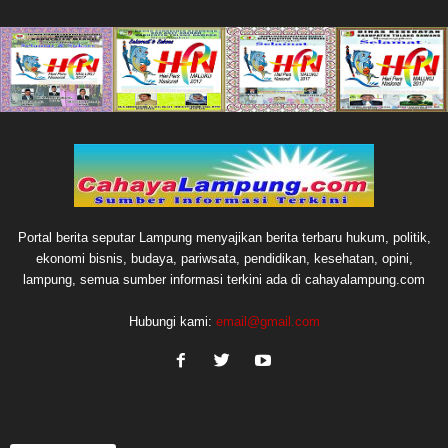
Portal berita seputar Lampung menyajikan berita terbaru hukum, politik,
ekonomi bisnis, budaya, pariwsata, pendidikan, kesehatan, opini,
lampung, semua sumber informasi terkini ada di cahayalampung.com
Hubungi kami:
email@gmail.com