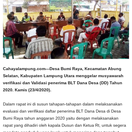
Cahayalampung.com—Desa Bumi Raya, Kecamatan Abung
Selatan, Kabupaten Lampung Utara menggelar musyawarah
verifikasi dan Validasi penerima BLT Dana Desa (DD) Tahun
2020. Kamis (23/4/2020).
Dalam rapat ini di susun tahapan-tahapan dalam melaksanakan
evaluasi dan verifikasi daftar penerima BLT Dana Desa di Desa
Bumi Raya tahun anggaran 2020 yaitu dengan melaksanakan
rapat yang dihadiri oleh kapala Dusun dan Ketua Rt, untuk segera