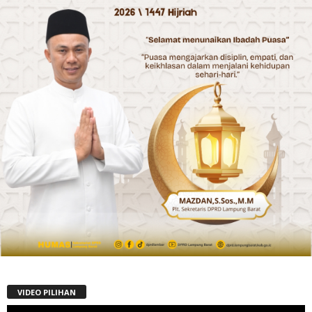
VIDEO PILIHAN