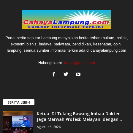
Portal berita seputar Lampung menyajikan berita terbaru hukum, politik,
ekonomi bisnis, budaya, pariwsata, pendidikan, kesehatan, opini,
lampung, semua sumber informasi terkini ada di cahayalampung.com
Hubungi kami:
email@gmail.com
BERITA LEBIH
Ketua IDI Tulang Bawang Imbau Dokter
Jaga Marwah Profesi: Melayani dengan...
Agustus 8, 2026