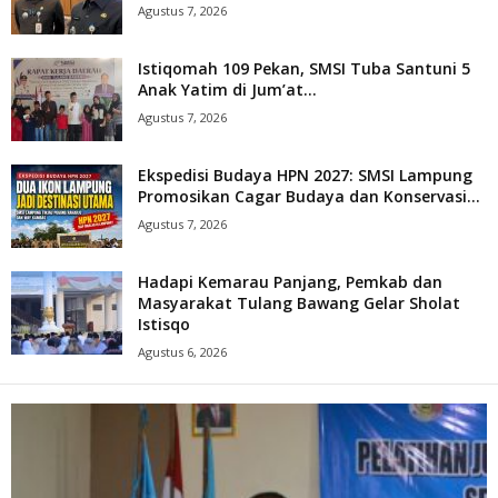
Agustus 7, 2026
Istiqomah 109 Pekan, SMSI Tuba Santuni 5
Anak Yatim di Jum’at...
Agustus 7, 2026
Ekspedisi Budaya HPN 2027: SMSI Lampung
Promosikan Cagar Budaya dan Konservasi...
Agustus 7, 2026
Hadapi Kemarau Panjang, Pemkab dan
Masyarakat Tulang Bawang Gelar Sholat
Istisqo
Agustus 6, 2026