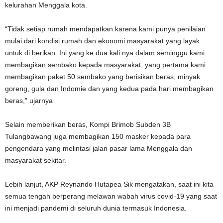
kelurahan Menggala kota.
“Tidak setiap rumah mendapatkan karena kami punya penilaian
mulai dari kondisi rumah dan ekonomi masyarakat yang layak
untuk di berikan. Ini yang ke dua kali nya dalam seminggu kami
membagikan sembako kepada masyarakat, yang pertama kami
membagikan paket 50 sembako yang berisikan beras, minyak
goreng, gula dan Indomie dan yang kedua pada hari membagikan
beras,” ujarnya
Selain memberikan beras, Kompi Brimob Subden 3B
Tulangbawang juga membagikan 150 masker kepada para
pengendara yang melintasi jalan pasar lama Menggala dan
masyarakat sekitar.
Lebih lanjut, AKP Reynando Hutapea Sik mengatakan, saat ini kita
semua tengah berperang melawan wabah virus covid-19 yang saat
ini menjadi pandemi di seluruh dunia termasuk Indonesia.