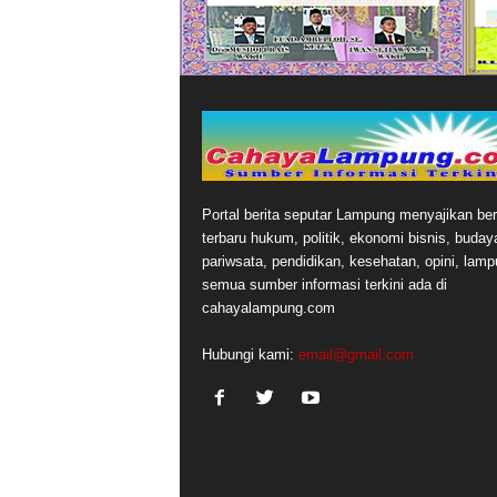
Portal berita seputar Lampung menyajikan ber
terbaru hukum, politik, ekonomi bisnis, buday
pariwsata, pendidikan, kesehatan, opini, lamp
semua sumber informasi terkini ada di
cahayalampung.com
Hubungi kami:
email@gmail.com