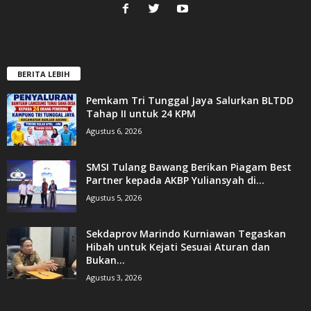
BERITA LEBIH
Pemkam Tri Tunggal Jaya Salurkan BLTDD
Tahap II untuk 24 KPM
Agustus 6, 2026
SMSI Tulang Bawang Berikan Piagam Best
Partner kepada AKBP Yuliansyah di...
Agustus 5, 2026
Sekdaprov Marindo Kurniawan Tegaskan
Hibah untuk Kejati Sesuai Aturan dan
Bukan...
Agustus 3, 2026