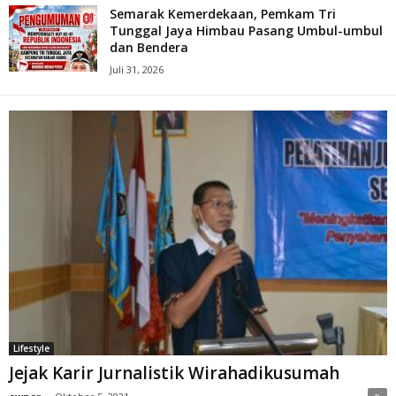
Semarak Kemerdekaan, Pemkam Tri
Tunggal Jaya Himbau Pasang Umbul-umbul
dan Bendera
Juli 31, 2026
Lifestyle
Jejak Karir Jurnalistik Wirahadikusumah