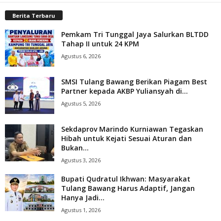
Berita Terbaru
Pemkam Tri Tunggal Jaya Salurkan BLTDD
Tahap II untuk 24 KPM
Agustus 6, 2026
SMSI Tulang Bawang Berikan Piagam Best
Partner kepada AKBP Yuliansyah di...
Agustus 5, 2026
Sekdaprov Marindo Kurniawan Tegaskan
Hibah untuk Kejati Sesuai Aturan dan
Bukan...
Agustus 3, 2026
Bupati Qudratul Ikhwan: Masyarakat
Tulang Bawang Harus Adaptif, Jangan
Hanya Jadi...
Agustus 1, 2026