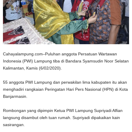
Cahayalampung.com–Puluhan anggota Persatuan Wartawan
Indonesia (PWI) Lampung tiba di Bandara Syamsudin Noor Selatan
Kalimantan, Kamis (6/02/2020).
55 anggota PWI Lampung dan perwakilan lima kabupaten itu akan
menghadiri rangkaian Peringatan Hari Pers Nasional (HPN) di Kota
Banjarmasin.
Rombongan yang dipimpin Ketua PWI Lampung Supriyadi Alfian
langsung disambut oleh tuan rumah. Supriyadi dipakaikan kain
sasirangan.