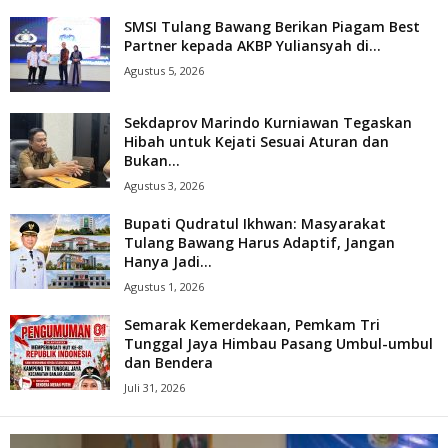
SMSI Tulang Bawang Berikan Piagam Best
Partner kepada AKBP Yuliansyah di...
Agustus 5, 2026
Sekdaprov Marindo Kurniawan Tegaskan
Hibah untuk Kejati Sesuai Aturan dan
Bukan...
Agustus 3, 2026
Bupati Qudratul Ikhwan: Masyarakat
Tulang Bawang Harus Adaptif, Jangan
Hanya Jadi...
Agustus 1, 2026
Semarak Kemerdekaan, Pemkam Tri
Tunggal Jaya Himbau Pasang Umbul-umbul
dan Bendera
Juli 31, 2026