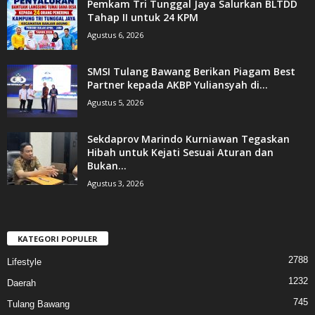
Pemkam Tri Tunggal Jaya Salurkan BLTDD
Tahap II untuk 24 KPM
Agustus 6, 2026
SMSI Tulang Bawang Berikan Piagam Best
Partner kepada AKBP Yuliansyah di...
Agustus 5, 2026
Sekdaprov Marindo Kurniawan Tegaskan
Hibah untuk Kejati Sesuai Aturan dan
Bukan...
Agustus 3, 2026
KATEGORI POPULER
2788
Lifestyle
1232
Daerah
745
Tulang Bawang