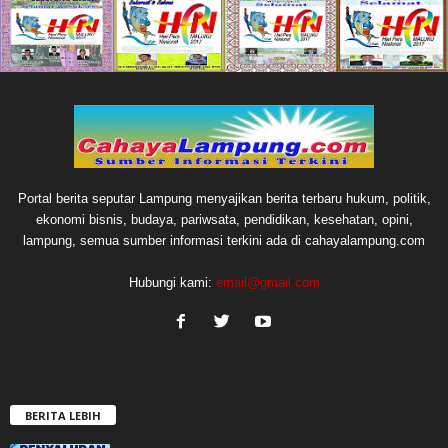
Portal berita seputar Lampung menyajikan berita terbaru hukum, politik,
ekonomi bisnis, budaya, pariwsata, pendidikan, kesehatan, opini,
lampung, semua sumber informasi terkini ada di cahayalampung.com
Hubungi kami:
email@gmail.com
BERITA LEBIH