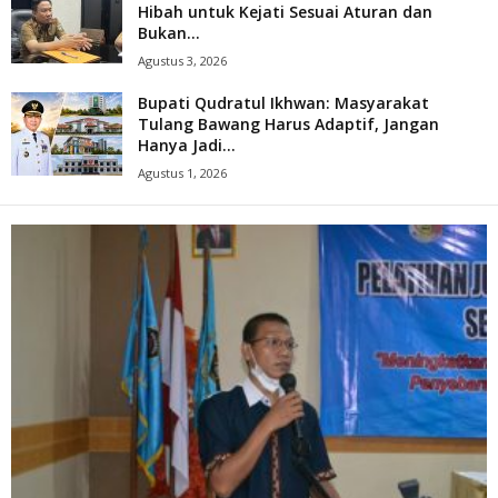
Hibah untuk Kejati Sesuai Aturan dan
Bukan...
Agustus 3, 2026
Bupati Qudratul Ikhwan: Masyarakat
Tulang Bawang Harus Adaptif, Jangan
Hanya Jadi...
Agustus 1, 2026