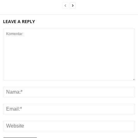
LEAVE A REPLY