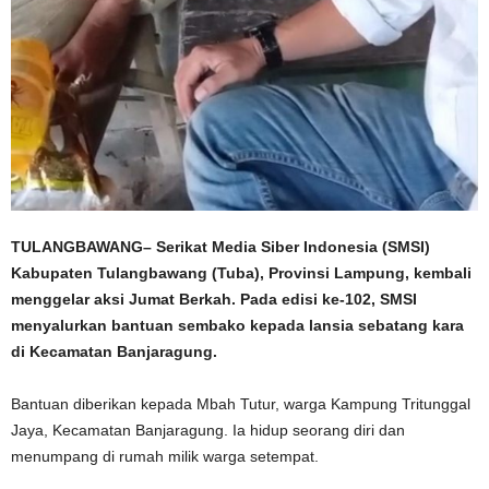
TULANGBAWANG– Serikat Media Siber Indonesia (SMSI)
Kabupaten Tulangbawang (Tuba), Provinsi Lampung, kembali
menggelar aksi Jumat Berkah. Pada edisi ke-102, SMSI
menyalurkan bantuan sembako kepada lansia sebatang kara
di Kecamatan Banjaragung.
Bantuan diberikan kepada Mbah Tutur, warga Kampung Tritunggal
Jaya, Kecamatan Banjaragung. Ia hidup seorang diri dan
menumpang di rumah milik warga setempat.