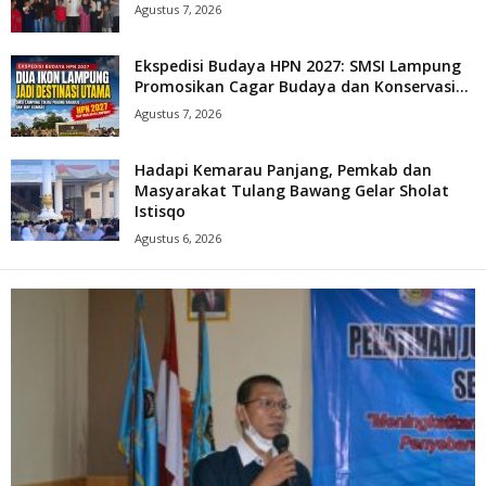
Agustus 7, 2026
Ekspedisi Budaya HPN 2027: SMSI Lampung
Promosikan Cagar Budaya dan Konservasi...
Agustus 7, 2026
Hadapi Kemarau Panjang, Pemkab dan
Masyarakat Tulang Bawang Gelar Sholat
Istisqo
Agustus 6, 2026