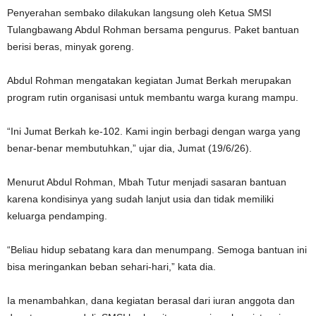
Penyerahan sembako dilakukan langsung oleh Ketua SMSI
Tulangbawang Abdul Rohman bersama pengurus. Paket bantuan
berisi beras, minyak goreng.
Abdul Rohman mengatakan kegiatan Jumat Berkah merupakan
program rutin organisasi untuk membantu warga kurang mampu.
“Ini Jumat Berkah ke-102. Kami ingin berbagi dengan warga yang
benar-benar membutuhkan,” ujar dia, Jumat (19/6/26).
Menurut Abdul Rohman, Mbah Tutur menjadi sasaran bantuan
karena kondisinya yang sudah lanjut usia dan tidak memiliki
keluarga pendamping.
“Beliau hidup sebatang kara dan menumpang. Semoga bantuan ini
bisa meringankan beban sehari-hari,” kata dia.
Ia menambahkan, dana kegiatan berasal dari iuran anggota dan