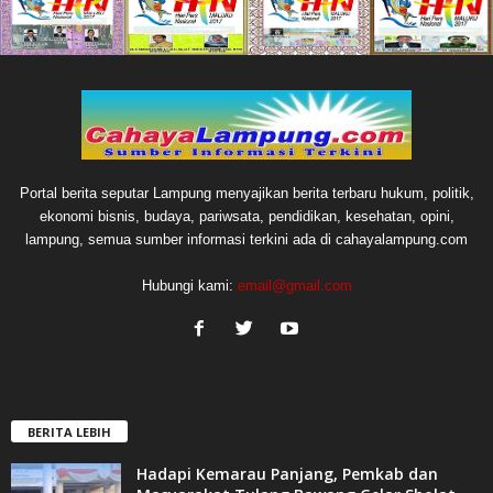
Portal berita seputar Lampung menyajikan berita terbaru hukum, politik,
ekonomi bisnis, budaya, pariwsata, pendidikan, kesehatan, opini,
lampung, semua sumber informasi terkini ada di cahayalampung.com
Hubungi kami:
email@gmail.com
BERITA LEBIH
Hadapi Kemarau Panjang, Pemkab dan