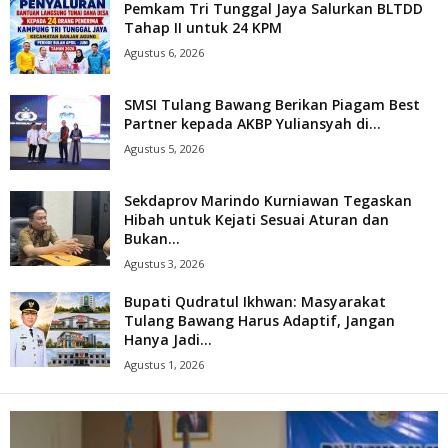
Pemkam Tri Tunggal Jaya Salurkan BLTDD
Tahap II untuk 24 KPM
Agustus 6, 2026
SMSI Tulang Bawang Berikan Piagam Best
Partner kepada AKBP Yuliansyah di...
Agustus 5, 2026
Sekdaprov Marindo Kurniawan Tegaskan
Hibah untuk Kejati Sesuai Aturan dan
Bukan...
Agustus 3, 2026
Bupati Qudratul Ikhwan: Masyarakat
Tulang Bawang Harus Adaptif, Jangan
Hanya Jadi...
Agustus 1, 2026