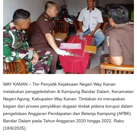
WAY KANAN – Tim Penyidik Kejaksaan Negeri Way Kanan
melakukan penggeledahan di Kampung Bandar Dalam, Kecamatan
Negeri Agung, Kabupaten Way Kanan. Tindakan ini merupakan
bagian dari proses penyidikan dugaan tindak pidana korupsi dalam
pengelolaan Anggaran Pendapatan dan Belanja Kampung (APBK)
Bandar Dalam pada Tahun Anggaran 2020 hingga 2022, Rabu
(18/6/2025).