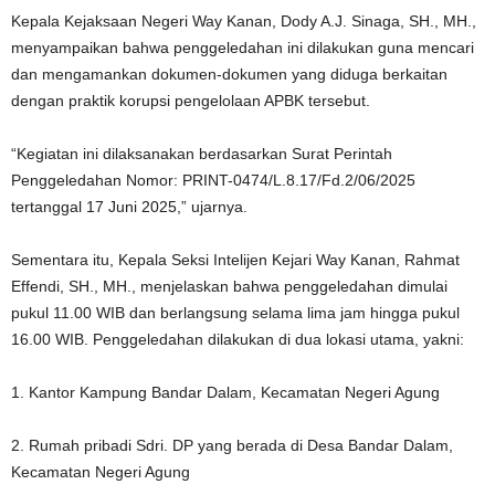
Kepala Kejaksaan Negeri Way Kanan, Dody A.J. Sinaga, SH., MH.,
menyampaikan bahwa penggeledahan ini dilakukan guna mencari
dan mengamankan dokumen-dokumen yang diduga berkaitan
dengan praktik korupsi pengelolaan APBK tersebut.
“Kegiatan ini dilaksanakan berdasarkan Surat Perintah
Penggeledahan Nomor: PRINT-0474/L.8.17/Fd.2/06/2025
tertanggal 17 Juni 2025,” ujarnya.
Sementara itu, Kepala Seksi Intelijen Kejari Way Kanan, Rahmat
Effendi, SH., MH., menjelaskan bahwa penggeledahan dimulai
pukul 11.00 WIB dan berlangsung selama lima jam hingga pukul
16.00 WIB. Penggeledahan dilakukan di dua lokasi utama, yakni:
1. Kantor Kampung Bandar Dalam, Kecamatan Negeri Agung
2. Rumah pribadi Sdri. DP yang berada di Desa Bandar Dalam,
Kecamatan Negeri Agung