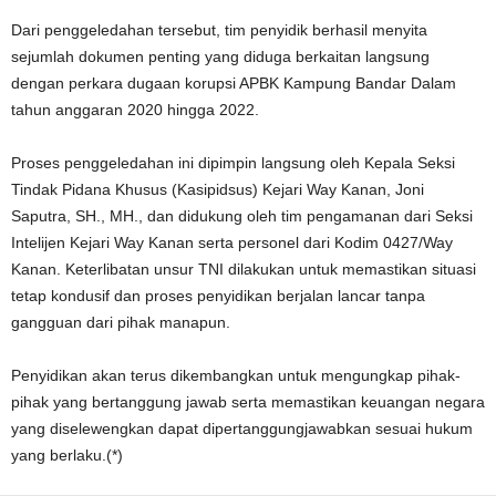
Dari penggeledahan tersebut, tim penyidik berhasil menyita
sejumlah dokumen penting yang diduga berkaitan langsung
dengan perkara dugaan korupsi APBK Kampung Bandar Dalam
tahun anggaran 2020 hingga 2022.
Proses penggeledahan ini dipimpin langsung oleh Kepala Seksi
Tindak Pidana Khusus (Kasipidsus) Kejari Way Kanan, Joni
Saputra, SH., MH., dan didukung oleh tim pengamanan dari Seksi
Intelijen Kejari Way Kanan serta personel dari Kodim 0427/Way
Kanan. Keterlibatan unsur TNI dilakukan untuk memastikan situasi
tetap kondusif dan proses penyidikan berjalan lancar tanpa
gangguan dari pihak manapun.
Penyidikan akan terus dikembangkan untuk mengungkap pihak-
pihak yang bertanggung jawab serta memastikan keuangan negara
yang diselewengkan dapat dipertanggungjawabkan sesuai hukum
yang berlaku.(*)