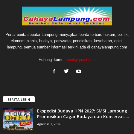
Portal berita seputar Lampung menyajikan berita terbaru hukum, politik,
ekonomi bisnis, budaya, pariwsata, pendidikan, kesehatan, opini,
lampung, semua sumber informasi terkini ada di cahayalampung.com
Hubungi kami:
email@gmail.com
BERITA LEBIH
Ekspedisi Budaya HPN 2027: SMSI Lampung
Promosikan Cagar Budaya dan Konservasi...
Agustus 7, 2026