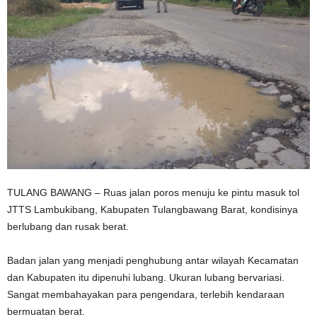
TULANG BAWANG – Ruas jalan poros menuju ke pintu masuk tol
JTTS Lambukibang, Kabupaten Tulangbawang Barat, kondisinya
berlubang dan rusak berat.
Badan jalan yang menjadi penghubung antar wilayah Kecamatan
dan Kabupaten itu dipenuhi lubang. Ukuran lubang bervariasi.
Sangat membahayakan para pengendara, terlebih kendaraan
bermuatan berat.