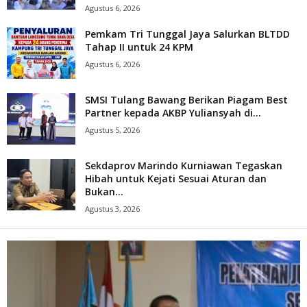
Agustus 6, 2026
Pemkam Tri Tunggal Jaya Salurkan BLTDD
Tahap II untuk 24 KPM
Agustus 6, 2026
SMSI Tulang Bawang Berikan Piagam Best
Partner kepada AKBP Yuliansyah di...
Agustus 5, 2026
Sekdaprov Marindo Kurniawan Tegaskan
Hibah untuk Kejati Sesuai Aturan dan
Bukan...
Agustus 3, 2026