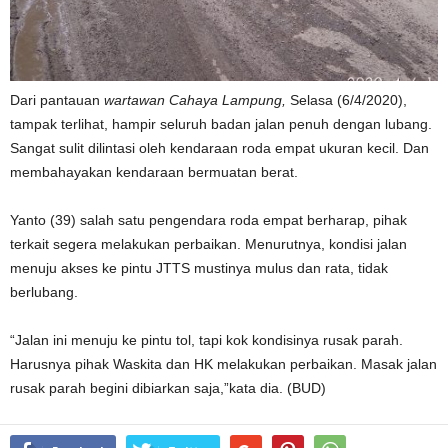
Dari pantauan
wartawan Cahaya Lampung,
Selasa (6/4/2020),
tampak terlihat, hampir seluruh badan jalan penuh dengan lubang.
Sangat sulit dilintasi oleh kendaraan roda empat ukuran kecil. Dan
membahayakan kendaraan bermuatan berat.
Yanto (39) salah satu pengendara roda empat berharap, pihak
terkait segera melakukan perbaikan. Menurutnya, kondisi jalan
menuju akses ke pintu JTTS mustinya mulus dan rata, tidak
berlubang.
“Jalan ini menuju ke pintu tol, tapi kok kondisinya rusak parah.
Harusnya pihak Waskita dan HK melakukan perbaikan. Masak jalan
rusak parah begini dibiarkan saja,”kata dia. (BUD)