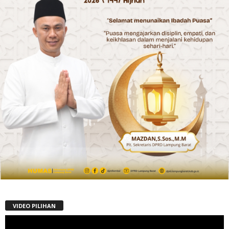
VIDEO PILIHAN
Pemutar