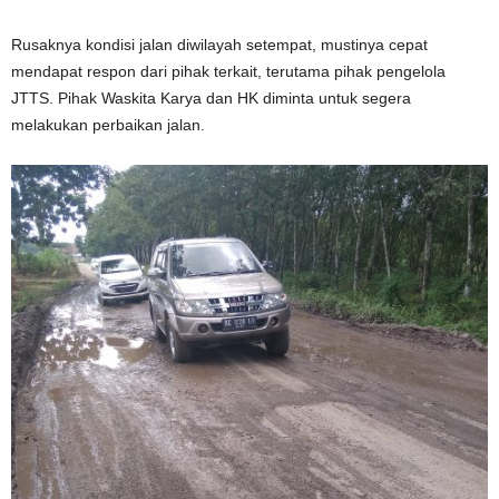
Rusaknya kondisi jalan diwilayah setempat, mustinya cepat
mendapat respon dari pihak terkait, terutama pihak pengelola
JTTS. Pihak Waskita Karya dan HK diminta untuk segera
melakukan perbaikan jalan.