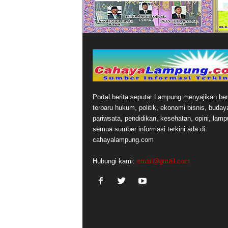
Portal berita seputar Lampung menyajikan ber
terbaru hukum, politik, ekonomi bisnis, buday
pariwsata, pendidikan, kesehatan, opini, lamp
semua sumber informasi terkini ada di
cahayalampung.com
Hubungi kami:
email@gmail.com