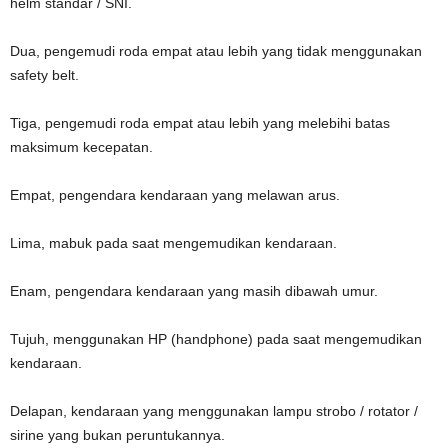
helm standar / SNI.
Dua, pengemudi roda empat atau lebih yang tidak menggunakan
safety belt.
Tiga, pengemudi roda empat atau lebih yang melebihi batas
maksimum kecepatan.
Empat, pengendara kendaraan yang melawan arus.
Lima, mabuk pada saat mengemudikan kendaraan.
Enam, pengendara kendaraan yang masih dibawah umur.
Tujuh, menggunakan HP (handphone) pada saat mengemudikan
kendaraan.
Delapan, kendaraan yang menggunakan lampu strobo / rotator /
sirine yang bukan peruntukannya.