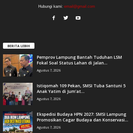
Hubungi kami:
email@gmail.com
BERITA LEBIH
Pemprov Lampung Bantah Tuduhan LSM
Fokal Soal Status Lahan di Jalan...
Agustus 7, 2026
Istiqomah 109 Pekan, SMSI Tuba Santuni 5
Anak Yatim di Jum’at...
Agustus 7, 2026
Ekspedisi Budaya HPN 2027: SMSI Lampung
Promosikan Cagar Budaya dan Konservasi...
Agustus 7, 2026