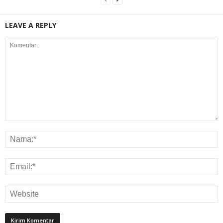
LEAVE A REPLY