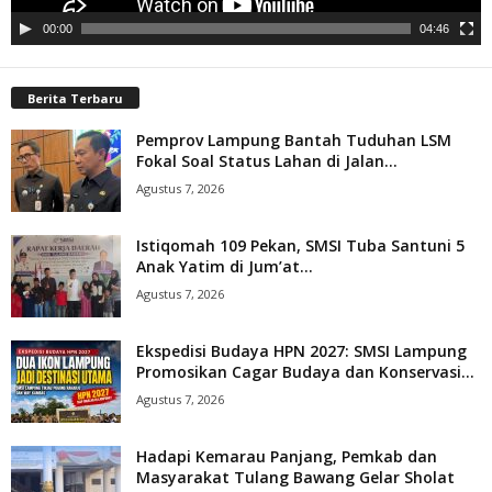
00:00
04:46
Berita Terbaru
Pemprov Lampung Bantah Tuduhan LSM
Fokal Soal Status Lahan di Jalan...
Agustus 7, 2026
Istiqomah 109 Pekan, SMSI Tuba Santuni 5
Anak Yatim di Jum’at...
Agustus 7, 2026
Ekspedisi Budaya HPN 2027: SMSI Lampung
Promosikan Cagar Budaya dan Konservasi...
Agustus 7, 2026
Hadapi Kemarau Panjang, Pemkab dan
Masyarakat Tulang Bawang Gelar Sholat