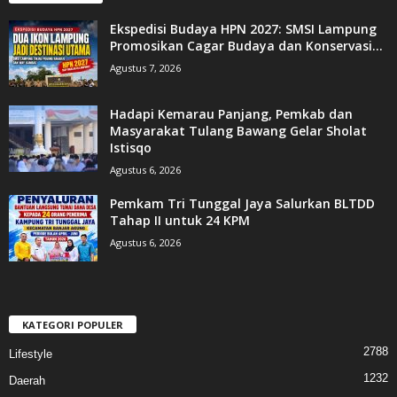
Ekspedisi Budaya HPN 2027: SMSI Lampung
Promosikan Cagar Budaya dan Konservasi...
Agustus 7, 2026
Hadapi Kemarau Panjang, Pemkab dan
Masyarakat Tulang Bawang Gelar Sholat
Istisqo
Agustus 6, 2026
Pemkam Tri Tunggal Jaya Salurkan BLTDD
Tahap II untuk 24 KPM
Agustus 6, 2026
KATEGORI POPULER
2788
Lifestyle
1232
Daerah