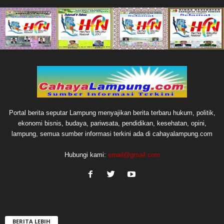
Portal berita seputar Lampung menyajikan berita terbaru hukum, politik,
ekonomi bisnis, budaya, pariwsata, pendidikan, kesehatan, opini,
lampung, semua sumber informasi terkini ada di cahayalampung.com
Hubungi kami:
email@gmail.com
BERITA LEBIH