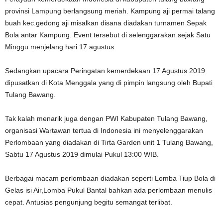
provinsi Lampung berlangsung meriah. Kampung aji permai talang
buah kec.gedong aji misalkan disana diadakan turnamen Sepak
Bola antar Kampung. Event tersebut di selenggarakan sejak Satu
Minggu menjelang hari 17 agustus.
Sedangkan upacara Peringatan kemerdekaan 17 Agustus 2019
dipusatkan di Kota Menggala yang di pimpin langsung oleh Bupati
Tulang Bawang.
Tak kalah menarik juga dengan PWI Kabupaten Tulang Bawang,
organisasi Wartawan tertua di Indonesia ini menyelenggarakan
Perlombaan yang diadakan di Tirta Garden unit 1 Tulang Bawang,
Sabtu 17 Agustus 2019 dimulai Pukul 13:00 WIB.
Berbagai macam perlombaan diadakan seperti Lomba Tiup Bola di
Gelas isi Air,Lomba Pukul Bantal bahkan ada perlombaan menulis
cepat. Antusias pengunjung begitu semangat terlibat.