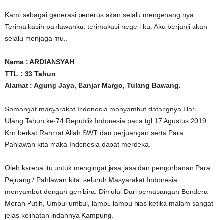
Kami sebagai generasi penerus akan selalu mengenang nya.
Terima kasih pahlawanku, terimakasi negeri ku. Aku berjanji akan
selalu menjaga mu..
Nama : ARDIANSYAH
TTL : 33 Tahun
Alamat : Agung Jaya, Banjar Margo, Tulang Bawang.
Semangat masyarakat Indonesia menyambut datangnya Hari
Ulang Tahun ke-74 Republik Indonesia pada tgl 17 Agustus 2019.
Krn berkat Rahmat Allah SWT dan perjuangan serta Para
Pahlawan kita maka Indonesia dapat merdeka.
Oleh karena itu untuk mengingat jasa jasa dan pengorbanan Para
Pejuang / Pahlawan kita, seluruh Masyarakat Indonesia
menyambut dengan gembira. Dimulai Dari pemasangan Bendera
Merah Putih, Umbul umbul, lampu lampu hias ketika malam sangat
jelas kelihatan indahnya Kampung.