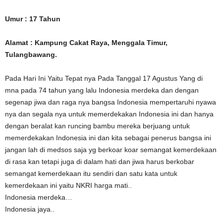
Umur : 17 Tahun
Alamat : Kampung Cakat Raya, Menggala Timur,
Tulangbawang.
Pada Hari Ini Yaitu Tepat nya Pada Tanggal 17 Agustus Yang di
mna pada 74 tahun yang lalu Indonesia merdeka dan dengan
segenap jiwa dan raga nya bangsa Indonesia mempertaruhi nyawa
nya dan segala nya untuk memerdekakan Indonesia ini dan hanya
dengan beralat kan runcing bambu mereka berjuang untuk
memerdekakan Indonesia ini dan kita sebagai penerus bangsa ini
jangan lah di medsos saja yg berkoar koar semangat kemerdekaan
di rasa kan tetapi juga di dalam hati dan jiwa harus berkobar
semangat kemerdekaan itu sendiri dan satu kata untuk
kemerdekaan ini yaitu NKRI harga mati..
Indonesia merdeka…
Indonesia jaya..