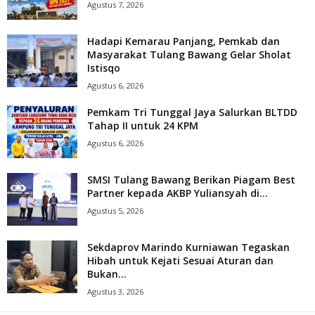
Agustus 7, 2026
Hadapi Kemarau Panjang, Pemkab dan
Masyarakat Tulang Bawang Gelar Sholat
Istisqo
Agustus 6, 2026
Pemkam Tri Tunggal Jaya Salurkan BLTDD
Tahap II untuk 24 KPM
Agustus 6, 2026
SMSI Tulang Bawang Berikan Piagam Best
Partner kepada AKBP Yuliansyah di...
Agustus 5, 2026
Sekdaprov Marindo Kurniawan Tegaskan
Hibah untuk Kejati Sesuai Aturan dan
Bukan...
Agustus 3, 2026