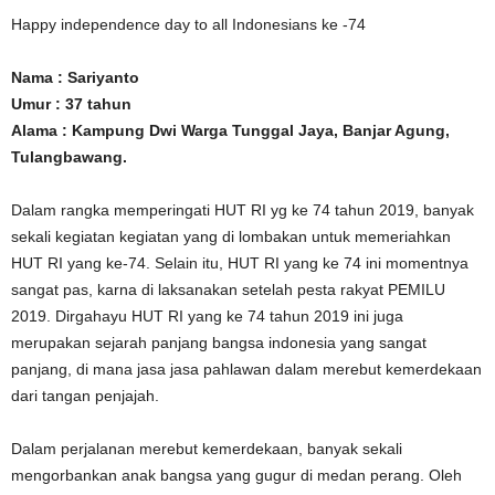
Happy independence day to all Indonesians ke -74
Nama : Sariyanto
Umur : 37 tahun
Alama : Kampung Dwi Warga Tunggal Jaya, Banjar Agung,
Tulangbawang.
Dalam rangka memperingati HUT RI yg ke 74 tahun 2019, banyak
sekali kegiatan kegiatan yang di lombakan untuk memeriahkan
HUT RI yang ke-74. Selain itu, HUT RI yang ke 74 ini momentnya
sangat pas, karna di laksanakan setelah pesta rakyat PEMILU
2019. Dirgahayu HUT RI yang ke 74 tahun 2019 ini juga
merupakan sejarah panjang bangsa indonesia yang sangat
panjang, di mana jasa jasa pahlawan dalam merebut kemerdekaan
dari tangan penjajah.
Dalam perjalanan merebut kemerdekaan, banyak sekali
mengorbankan anak bangsa yang gugur di medan perang. Oleh