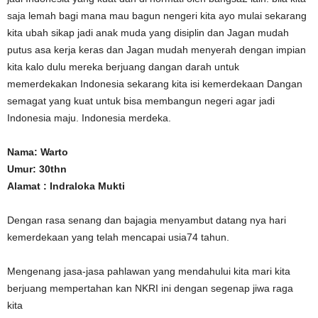
saja lemah bagi mana mau bagun nengeri kita ayo mulai sekarang
kita ubah sikap jadi anak muda yang disiplin dan Jagan mudah
putus asa kerja keras dan Jagan mudah menyerah dengan impian
kita kalo dulu mereka berjuang dangan darah untuk
memerdekakan Indonesia sekarang kita isi kemerdekaan Dangan
semagat yang kuat untuk bisa membangun negeri agar jadi
Indonesia maju. Indonesia merdeka.
Nama: Warto
Umur: 30thn
Alamat : Indraloka Mukti
Dengan rasa senang dan bajagia menyambut datang nya hari
kemerdekaan yang telah mencapai usia74 tahun.
Mengenang jasa-jasa pahlawan yang mendahului kita mari kita
berjuang mempertahan kan NKRI ini dengan segenap jiwa raga
kita