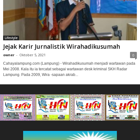
Lifestyle
Jejak Karir Jurnalistik Wirahadikusumah
owner
-
Oktober 5, 2021
0
Cahayalampung.com (Lampung) - Wirahadikusumah menjadi wartawan pada
Mei 2008. Kala itu ia tercatat sebagai wartawan desk kriminal SKH Radar
Lampung. Pada 2009, Wira -sapaan akrab...