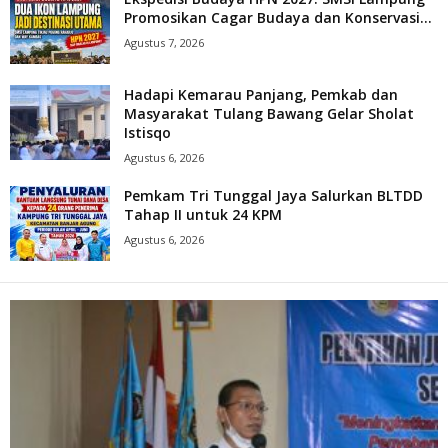
Promosikan Cagar Budaya dan Konservasi...
Agustus 7, 2026
Hadapi Kemarau Panjang, Pemkab dan
Masyarakat Tulang Bawang Gelar Sholat
Istisqo
Agustus 6, 2026
Pemkam Tri Tunggal Jaya Salurkan BLTDD
Tahap II untuk 24 KPM
Agustus 6, 2026