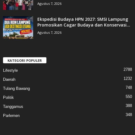
Agustus 7, 2026
Ekspedisi Budaya HPN 2027: SMSI Lampung
Promosikan Cagar Budaya dan Konservasi...
Agustus 7, 2026
KATEGORI POPULER
2788
Lifestyle
1232
Daerah
748
Tulang Bawang
550
Politik
388
Tanggamus
348
Parlemen