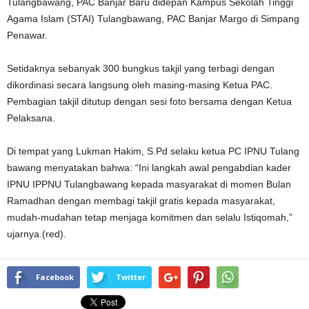
Tulangbawang, PAC Banjar Baru didepan Kampus Sekolah Tinggi
Agama Islam (STAI) Tulangbawang, PAC Banjar Margo di Simpang
Penawar.
Setidaknya sebanyak 300 bungkus takjil yang terbagi dengan
dikordinasi secara langsung oleh masing-masing Ketua PAC.
Pembagian takjil ditutup dengan sesi foto bersama dengan Ketua
Pelaksana.
Di tempat yang Lukman Hakim, S.Pd selaku ketua PC IPNU Tulang
bawang menyatakan bahwa: “Ini langkah awal pengabdian kader
IPNU IPPNU Tulangbawang kepada masyarakat di momen Bulan
Ramadhan dengan membagi takjil gratis kepada masyarakat,
mudah-mudahan tetap menjaga komitmen dan selalu Istiqomah,”
ujarnya.(red).
Facebook
Twitter