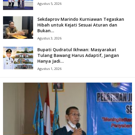
Agustus 5, 2026
Sekdaprov Marindo Kurniawan Tegaskan
Hibah untuk Kejati Sesuai Aturan dan
Bukan...
Agustus 3, 2026
Bupati Qudratul Ikhwan: Masyarakat
Tulang Bawang Harus Adaptif, Jangan
Hanya Jadi...
Agustus 1, 2026