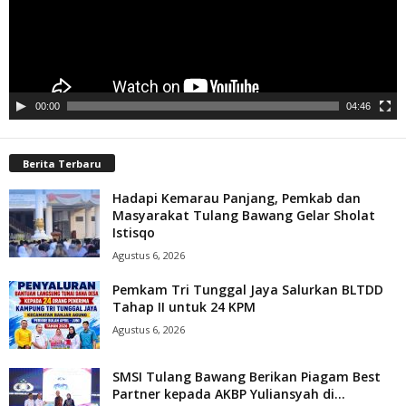
00:00
04:46
Berita Terbaru
Hadapi Kemarau Panjang, Pemkab dan
Masyarakat Tulang Bawang Gelar Sholat
Istisqo
Agustus 6, 2026
Pemkam Tri Tunggal Jaya Salurkan BLTDD
Tahap II untuk 24 KPM
Agustus 6, 2026
SMSI Tulang Bawang Berikan Piagam Best
Partner kepada AKBP Yuliansyah di...