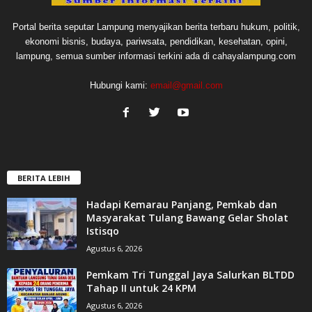
Portal berita seputar Lampung menyajikan berita terbaru hukum, politik,
ekonomi bisnis, budaya, pariwsata, pendidikan, kesehatan, opini,
lampung, semua sumber informasi terkini ada di cahayalampung.com
Hubungi kami:
email@gmail.com
BERITA LEBIH
Hadapi Kemarau Panjang, Pemkab dan
Masyarakat Tulang Bawang Gelar Sholat
Istisqo
Agustus 6, 2026
Pemkam Tri Tunggal Jaya Salurkan BLTDD
Tahap II untuk 24 KPM
Agustus 6, 2026