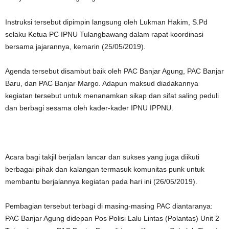
Instruksi tersebut dipimpin langsung oleh Lukman Hakim, S.Pd
selaku Ketua PC IPNU Tulangbawang dalam rapat koordinasi
bersama jajarannya, kemarin (25/05/2019).
Agenda tersebut disambut baik oleh PAC Banjar Agung, PAC Banjar
Baru, dan PAC Banjar Margo. Adapun maksud diadakannya
kegiatan tersebut untuk menanamkan sikap dan sifat saling peduli
dan berbagi sesama oleh kader-kader IPNU IPPNU.
Acara bagi takjil berjalan lancar dan sukses yang juga diikuti
berbagai pihak dan kalangan termasuk komunitas punk untuk
membantu berjalannya kegiatan pada hari ini (26/05/2019).
Pembagian tersebut terbagi di masing-masing PAC diantaranya:
PAC Banjar Agung didepan Pos Polisi Lalu Lintas (Polantas) Unit 2