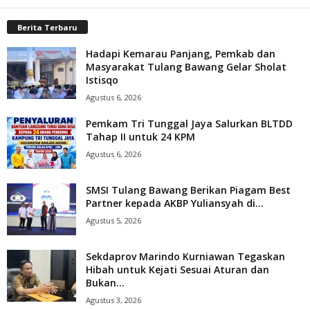
Berita Terbaru
Hadapi Kemarau Panjang, Pemkab dan
Masyarakat Tulang Bawang Gelar Sholat
Istisqo
Agustus 6, 2026
Pemkam Tri Tunggal Jaya Salurkan BLTDD
Tahap II untuk 24 KPM
Agustus 6, 2026
SMSI Tulang Bawang Berikan Piagam Best
Partner kepada AKBP Yuliansyah di...
Agustus 5, 2026
Sekdaprov Marindo Kurniawan Tegaskan
Hibah untuk Kejati Sesuai Aturan dan
Bukan...
Agustus 3, 2026