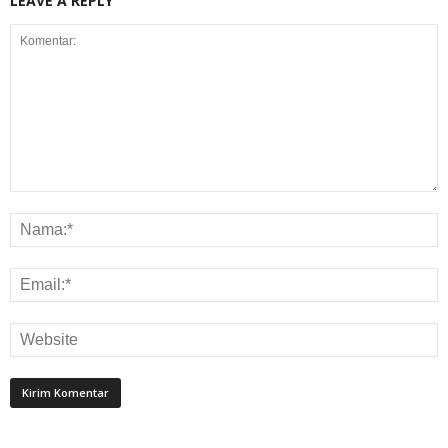
LEAVE A REPLY