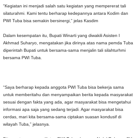
“Kegiatan ini menjadi salah satu kegiatan yang mempererat tali
silaturahmi. Kami tentu berharap kedepannya antara Kodim dan
PWI Tuba bisa semakin bersinergi,” jelas Kasdim
Dalam kesempatan itu, Bupati Winarti yang diwakili Asisten I
Akhmad Suharyo, mengatakan jika dirinya atas nama pemda Tuba
diperintah Bupati untuk bersama-sama menjalin tali silahturhmi
bersama PWI Tuba.
“Saya berharap kepada anggota PWI Tuba bisa bekerja sama
untuk memberitahu dan menyampaikan berita kepada masyarakat
sesuai dengan fakta yang ada, agar masyarakat bisa mengetahui
informasi apa saja yang sedang terjadi. Agar masyarakat bisa
cerdas, mari kita bersama-sama ciptakan suasan kondusif di
wilayah Tuba,” jelasnya.