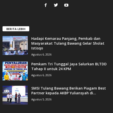
BERITA LEBIH
Hadapi Kemarau Panjang, Pemkab dan
Masyarakat Tulang Bawang Gelar Sholat
Istisqo
Agustus 6, 2026
Pemkam Tri Tunggal Jaya Salurkan BLTDD
Tahap II untuk 24 KPM
Agustus 6, 2026
SMSI Tulang Bawang Berikan Piagam Best
Partner kepada AKBP Yuliansyah di...
Agustus 5, 2026