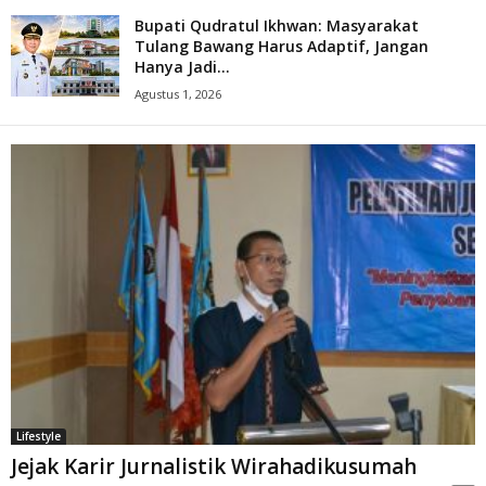
Bupati Qudratul Ikhwan: Masyarakat
Tulang Bawang Harus Adaptif, Jangan
Hanya Jadi...
Agustus 1, 2026
Lifestyle
Jejak Karir Jurnalistik Wirahadikusumah