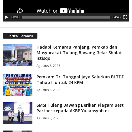
00:00
04:46
Berita Terbaru
Hadapi Kemarau Panjang, Pemkab dan
Masyarakat Tulang Bawang Gelar Sholat
Istisqo
Agustus 6, 2026
Pemkam Tri Tunggal Jaya Salurkan BLTDD
Tahap II untuk 24 KPM
Agustus 6, 2026
SMSI Tulang Bawang Berikan Piagam Best
Partner kepada AKBP Yuliansyah di...
Agustus 5, 2026