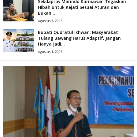
Sekdaprov Marindo Kurniawan Tegaskan
Hibah untuk Kejati Sesuai Aturan dan
Bukan...
Agustus 3, 2026
Bupati Qudratul Ikhwan: Masyarakat
Tulang Bawang Harus Adaptif, Jangan
Hanya Jadi...
Agustus 1, 2026