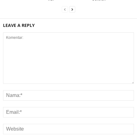
LEAVE A REPLY