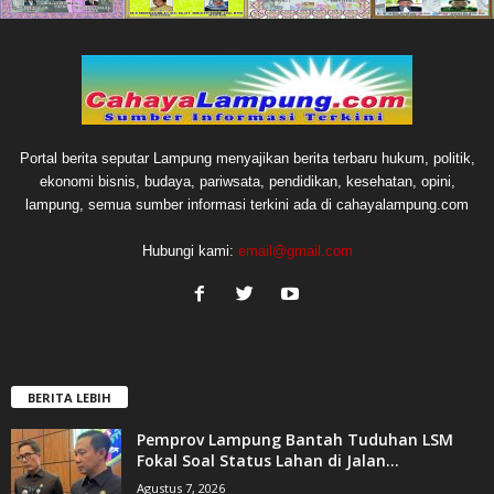
Portal berita seputar Lampung menyajikan berita terbaru hukum, politik,
ekonomi bisnis, budaya, pariwsata, pendidikan, kesehatan, opini,
lampung, semua sumber informasi terkini ada di cahayalampung.com
Hubungi kami:
email@gmail.com
BERITA LEBIH
Pemprov Lampung Bantah Tuduhan LSM
Fokal Soal Status Lahan di Jalan...
Agustus 7, 2026