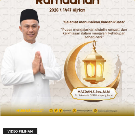
VIDEO PILIHAN