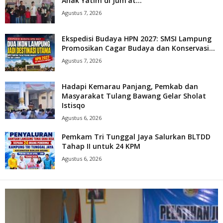
Anak Yatim di Jum’at...
Agustus 7, 2026
Ekspedisi Budaya HPN 2027: SMSI Lampung
Promosikan Cagar Budaya dan Konservasi...
Agustus 7, 2026
Hadapi Kemarau Panjang, Pemkab dan
Masyarakat Tulang Bawang Gelar Sholat
Istisqo
Agustus 6, 2026
Pemkam Tri Tunggal Jaya Salurkan BLTDD
Tahap II untuk 24 KPM
Agustus 6, 2026