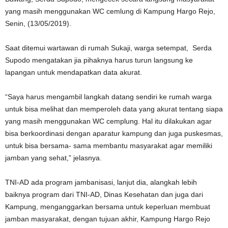
yang masih menggunakan WC cemlung di Kampung Hargo Rejo,
Senin, (13/05/2019).
Saat ditemui wartawan di rumah Sukaji, warga setempat, Serda
Supodo mengatakan jia pihaknya harus turun langsung ke
lapangan untuk mendapatkan data akurat.
“Saya harus mengambil langkah datang sendiri ke rumah warga
untuk bisa melihat dan memperoleh data yang akurat tentang siapa
yang masih menggunakan WC cemplung. Hal itu dilakukan agar
bisa berkoordinasi dengan aparatur kampung dan juga puskesmas,
untuk bisa bersama- sama membantu masyarakat agar memiliki
jamban yang sehat,” jelasnya.
TNI-AD ada program jambanisasi, lanjut dia, alangkah lebih
baiknya program dari TNI-AD, Dinas Kesehatan dan juga dari
Kampung, menganggarkan bersama untuk keperluan membuat
jamban masyarakat, dengan tujuan akhir, Kampung Hargo Rejo