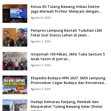
Ketua IDI Tulang Bawang Imbau Dokter
Jaga Marwah Profesi: Melayani dengan...
Agustus 8, 2026
Pemprov Lampung Bantah Tuduhan LSM
Fokal Soal Status Lahan di Jalan...
Agustus 7, 2026
Istiqomah 109 Pekan, SMSI Tuba Santuni 5
Anak Yatim di Jum’at...
Agustus 7, 2026
Ekspedisi Budaya HPN 2027: SMSI Lampung
Promosikan Cagar Budaya dan Konservasi...
Agustus 7, 2026
Hadapi Kemarau Panjang, Pemkab dan
Masyarakat Tulang Bawang Gelar Sholat