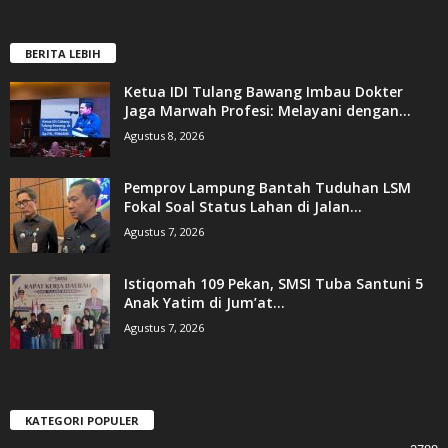
BERITA LEBIH
Ketua IDI Tulang Bawang Imbau Dokter
Jaga Marwah Profesi: Melayani dengan...
Agustus 8, 2026
Pemprov Lampung Bantah Tuduhan LSM
Fokal Soal Status Lahan di Jalan...
Agustus 7, 2026
Istiqomah 109 Pekan, SMSI Tuba Santuni 5
Anak Yatim di Jum’at...
Agustus 7, 2026
KATEGORI POPULER