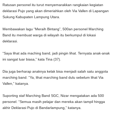
Ratusan personel itu turut menyemarakkan rangkaian kegiatan
deklarasi Pujo yang akan dimeriahkan oleh Via Vallen di Lapangan
Sukung Kabupaten Lampung Utara.
Membawakan lagu “Meraih Bintang”, 500an personel Marching
Band itu membuat warga di wilayah itu berkumpul di lokasi
deklarasi.
“Saya lihat ada maching band, jadi pingin lihat. Ternyata anak-anak
ini sangat luar biasa,” kata Tina (37).
Dia juga berharap anaknya kelak bisa menjadi salah satu anggota
marching band. “Ya, lihat marching band dulu sebelum lihat Via
Vallen,” katanya.
Suporting staf Marching Band SGC, Nizar mengatakan ada 500
personel. “Semua masih pelajar dan mereka akan tampil hingga
akhir Deklarasi Pujo di Bandarlampung,” katanya.