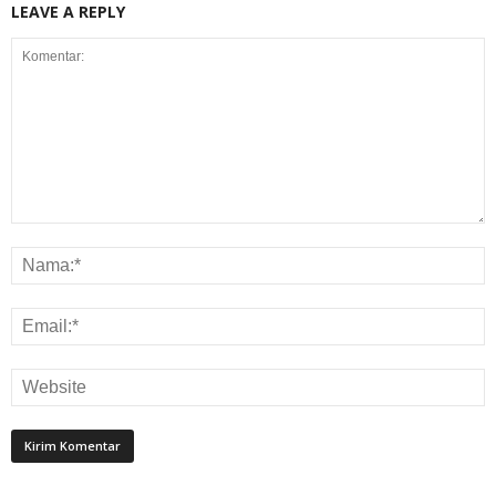
LEAVE A REPLY