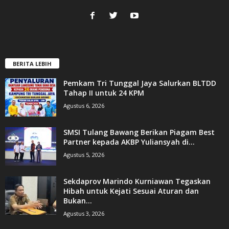
BERITA LEBIH
Pemkam Tri Tunggal Jaya Salurkan BLTDD
Tahap II untuk 24 KPM
Agustus 6, 2026
SMSI Tulang Bawang Berikan Piagam Best
Partner kepada AKBP Yuliansyah di...
Agustus 5, 2026
Sekdaprov Marindo Kurniawan Tegaskan
Hibah untuk Kejati Sesuai Aturan dan
Bukan...
Agustus 3, 2026