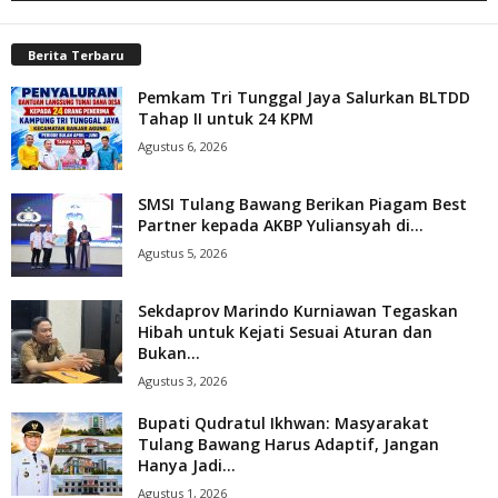
Berita Terbaru
Pemkam Tri Tunggal Jaya Salurkan BLTDD
Tahap II untuk 24 KPM
Agustus 6, 2026
SMSI Tulang Bawang Berikan Piagam Best
Partner kepada AKBP Yuliansyah di...
Agustus 5, 2026
Sekdaprov Marindo Kurniawan Tegaskan
Hibah untuk Kejati Sesuai Aturan dan
Bukan...
Agustus 3, 2026
Bupati Qudratul Ikhwan: Masyarakat
Tulang Bawang Harus Adaptif, Jangan
Hanya Jadi...
Agustus 1, 2026