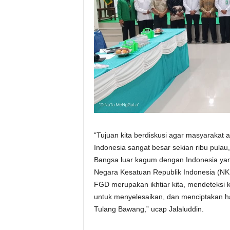
“Tujuan kita berdiskusi agar masyarakat
Indonesia sangat besar sekian ribu pulau
Bangsa luar kagum dengan Indonesia y
Negara Kesatuan Republik Indonesia (NKR
FGD merupakan ikhtiar kita, mendeteksi 
untuk menyelesaikan, dan menciptakan 
Tulang Bawang,” ucap Jalaluddin.