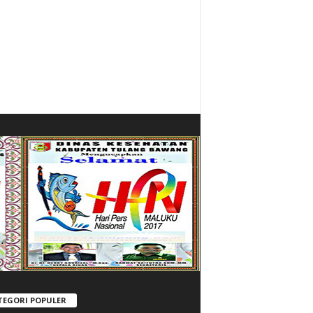
TEGORI POPULER