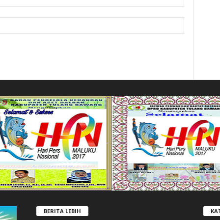
BERITA LEBIH
KA