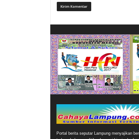
Portal berita seputar Lampung menyajikan ber