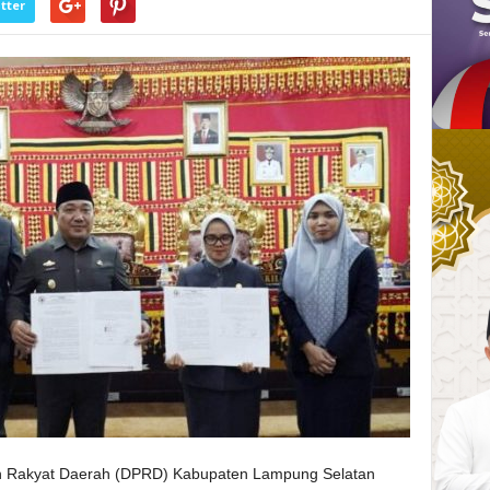
tter
Rakyat Daerah (DPRD) Kabupaten Lampung Selatan