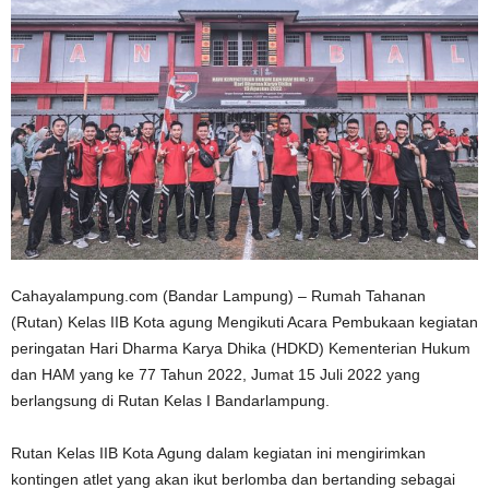
Cahayalampung.com (Bandar Lampung) – Rumah Tahanan
(Rutan) Kelas IIB Kota agung Mengikuti Acara Pembukaan kegiatan
peringatan Hari Dharma Karya Dhika (HDKD) Kementerian Hukum
dan HAM yang ke 77 Tahun 2022, Jumat 15 Juli 2022 yang
berlangsung di Rutan Kelas I Bandarlampung.
Rutan Kelas IIB Kota Agung dalam kegiatan ini mengirimkan
kontingen atlet yang akan ikut berlomba dan bertanding sebagai