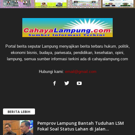
Portal berita seputar Lampung menyajikan berita terbaru hukum, politik,
ekonomi bisnis, budaya, pariwsata, pendidikan, kesehatan, opini,
lampung, semua sumber informasi terkini ada di cahayalampung.com
Hubungi kami:
email@gmail.com
BERITA LEBIH
Pemprov Lampung Bantah Tuduhan LSM
Fokal Soal Status Lahan di Jalan...