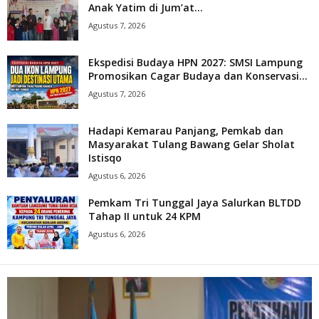
Anak Yatim di Jum’at...
Agustus 7, 2026
Ekspedisi Budaya HPN 2027: SMSI Lampung
Promosikan Cagar Budaya dan Konservasi...
Agustus 7, 2026
Hadapi Kemarau Panjang, Pemkab dan
Masyarakat Tulang Bawang Gelar Sholat
Istisqo
Agustus 6, 2026
Pemkam Tri Tunggal Jaya Salurkan BLTDD
Tahap II untuk 24 KPM
Agustus 6, 2026