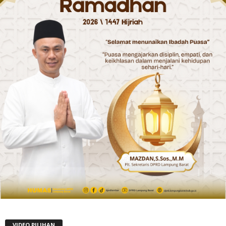
VIDEO PILIHAN