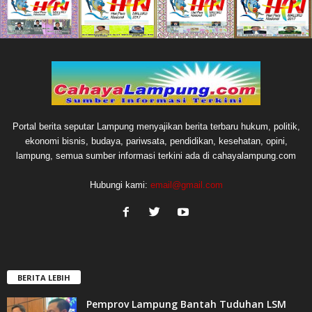
Portal berita seputar Lampung menyajikan berita terbaru hukum, politik,
ekonomi bisnis, budaya, pariwsata, pendidikan, kesehatan, opini,
lampung, semua sumber informasi terkini ada di cahayalampung.com
Hubungi kami:
email@gmail.com
BERITA LEBIH
Pemprov Lampung Bantah Tuduhan LSM