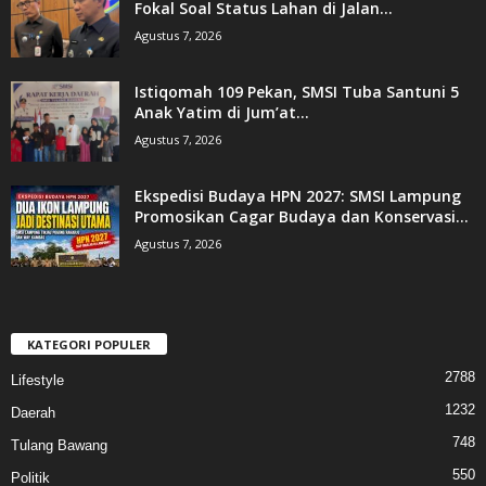
Fokal Soal Status Lahan di Jalan...
Agustus 7, 2026
Istiqomah 109 Pekan, SMSI Tuba Santuni 5
Anak Yatim di Jum’at...
Agustus 7, 2026
Ekspedisi Budaya HPN 2027: SMSI Lampung
Promosikan Cagar Budaya dan Konservasi...
Agustus 7, 2026
KATEGORI POPULER
2788
Lifestyle
1232
Daerah
748
Tulang Bawang
550
Politik