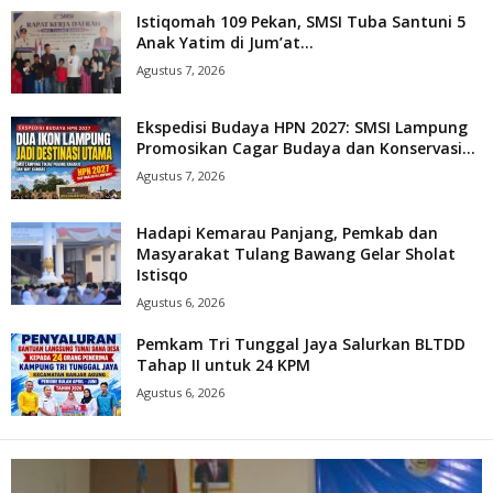
Istiqomah 109 Pekan, SMSI Tuba Santuni 5
Anak Yatim di Jum’at...
Agustus 7, 2026
Ekspedisi Budaya HPN 2027: SMSI Lampung
Promosikan Cagar Budaya dan Konservasi...
Agustus 7, 2026
Hadapi Kemarau Panjang, Pemkab dan
Masyarakat Tulang Bawang Gelar Sholat
Istisqo
Agustus 6, 2026
Pemkam Tri Tunggal Jaya Salurkan BLTDD
Tahap II untuk 24 KPM
Agustus 6, 2026