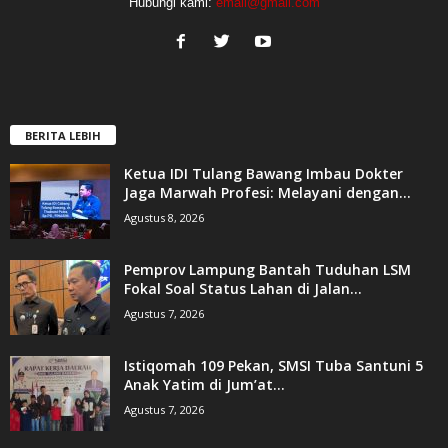
Hubungi kami:
email@gmail.com
BERITA LEBIH
Ketua IDI Tulang Bawang Imbau Dokter
Jaga Marwah Profesi: Melayani dengan...
Agustus 8, 2026
Pemprov Lampung Bantah Tuduhan LSM
Fokal Soal Status Lahan di Jalan...
Agustus 7, 2026
Istiqomah 109 Pekan, SMSI Tuba Santuni 5
Anak Yatim di Jum’at...
Agustus 7, 2026