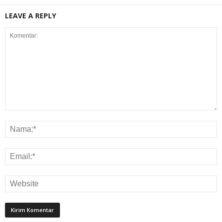
LEAVE A REPLY