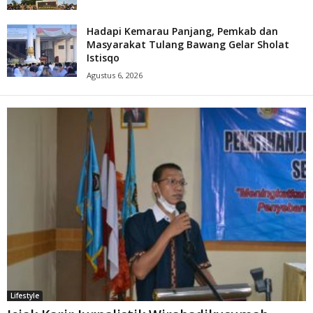
Hadapi Kemarau Panjang, Pemkab dan
Masyarakat Tulang Bawang Gelar Sholat
Istisqo
Agustus 6, 2026
Lifestyle