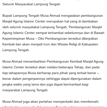
Seluruh Masyarakat Lampung Tengah.
Bupati Lampung Tengah Musa Ahmad mengatakan pembangunan
Masjid Agung Islamic Center merupakan hal yang di dambakan
oleh seluruh masyatakat Lampung Tengah, Pembangunan Masjid
Agung Islamic Center sempat terhambat sebelumnya dan di Bawah
Kepemimpinan Musa – Dito Pembangunan tersebut dilanjutkan
Kembali dan akan menjadi Icon dan Wisata Religi di Kabupaten
Lampung Tengah.
Musa Ahmad menambahkan Pembangunan Kembali Masjid Agung
Islamic Center tersebut akan melalui beberapa Tahap, dan pada
tiap tahapannya Musa berharap para pihak yang terkait benar –
benar dalam pengerjaannya sehingga dapat dipergunakan dalam
jangka waktu yang lama dan juga dapat bermanfaat bagi
masyarakat Lampung Tengah.
Musa Ahmad juga akan perlahan memperbaiki dan membenahi