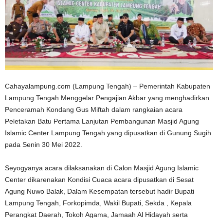
Cahayalampung.com (Lampung Tengah) – Pemerintah Kabupaten
Lampung Tengah Menggelar Pengajian Akbar yang menghadirkan
Penceramah Kondang Gus Miftah dalam rangkaian acara
Peletakan Batu Pertama Lanjutan Pembangunan Masjid Agung
Islamic Center Lampung Tengah yang dipusatkan di Gunung Sugih
pada Senin 30 Mei 2022.
Seyogyanya acara dilaksanakan di Calon Masjid Agung Islamic
Center dikarenakan Kondisi Cuaca acara dipusatkan di Sesat
Agung Nuwo Balak, Dalam Kesempatan tersebut hadir Bupati
Lampung Tengah, Forkopimda, Wakil Bupati, Sekda , Kepala
Perangkat Daerah, Tokoh Agama, Jamaah Al Hidayah serta