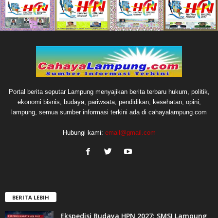
Portal berita seputar Lampung menyajikan berita terbaru hukum, politik,
ekonomi bisnis, budaya, pariwsata, pendidikan, kesehatan, opini,
lampung, semua sumber informasi terkini ada di cahayalampung.com
Hubungi kami:
email@gmail.com
BERITA LEBIH
Ekspedisi Budaya HPN 2027: SMSI Lampung