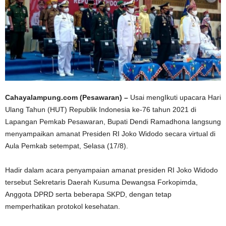
Cahayalampung.com (Pesawaran) –
Usai mengIkuti upacara Hari
Ulang Tahun (HUT) Republik Indonesia ke-76 tahun 2021 di
Lapangan Pemkab Pesawaran, Bupati Dendi Ramadhona langsung
menyampaikan amanat Presiden RI Joko Widodo secara virtual di
Aula Pemkab setempat, Selasa (17/8).
Hadir dalam acara penyampaian amanat presiden RI Joko Widodo
tersebut Sekretaris Daerah Kusuma Dewangsa Forkopimda,
Anggota DPRD serta beberapa SKPD, dengan tetap
memperhatikan protokol kesehatan.