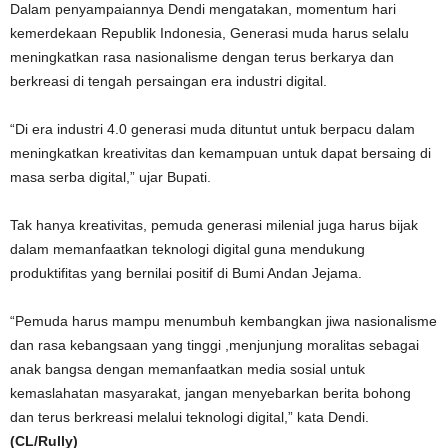
Dalam penyampaiannya Dendi mengatakan, momentum hari
kemerdekaan Republik Indonesia, Generasi muda harus selalu
meningkatkan rasa nasionalisme dengan terus berkarya dan
berkreasi di tengah persaingan era industri digital.
“Di era industri 4.0 generasi muda dituntut untuk berpacu dalam
meningkatkan kreativitas dan kemampuan untuk dapat bersaing di
masa serba digital,” ujar Bupati.
Tak hanya kreativitas, pemuda generasi milenial juga harus bijak
dalam memanfaatkan teknologi digital guna mendukung
produktifitas yang bernilai positif di Bumi Andan Jejama.
“Pemuda harus mampu menumbuh kembangkan jiwa nasionalisme
dan rasa kebangsaan yang tinggi ,menjunjung moralitas sebagai
anak bangsa dengan memanfaatkan media sosial untuk
kemaslahatan masyarakat, jangan menyebarkan berita bohong
dan terus berkreasi melalui teknologi digital,” kata Dendi.
(CL/Rully)