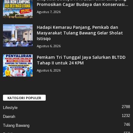
Promosikan Cagar Budaya dan Konservasi...
Agustus 7, 2026
Hadapi Kemarau Panjang, Pemkab dan
Masyarakat Tulang Bawang Gelar Sholat
Istisqo
Agustus 6, 2026
Pemkam Tri Tunggal Jaya Salurkan BLTDD
Tahap II untuk 24 KPM
Agustus 6, 2026
KATEGORI POPULER
2788
Lifestyle
1232
Daerah
746
Tulang Bawang