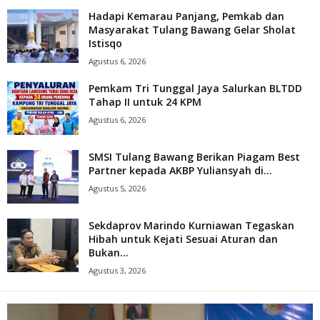
Hadapi Kemarau Panjang, Pemkab dan
Masyarakat Tulang Bawang Gelar Sholat
Istisqo
Agustus 6, 2026
Pemkam Tri Tunggal Jaya Salurkan BLTDD
Tahap II untuk 24 KPM
Agustus 6, 2026
SMSI Tulang Bawang Berikan Piagam Best
Partner kepada AKBP Yuliansyah di...
Agustus 5, 2026
Sekdaprov Marindo Kurniawan Tegaskan
Hibah untuk Kejati Sesuai Aturan dan
Bukan...
Agustus 3, 2026