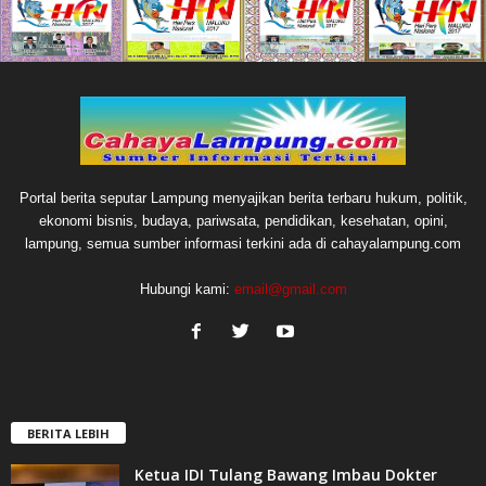
Portal berita seputar Lampung menyajikan berita terbaru hukum, politik,
ekonomi bisnis, budaya, pariwsata, pendidikan, kesehatan, opini,
lampung, semua sumber informasi terkini ada di cahayalampung.com
Hubungi kami:
email@gmail.com
BERITA LEBIH
Ketua IDI Tulang Bawang Imbau Dokter