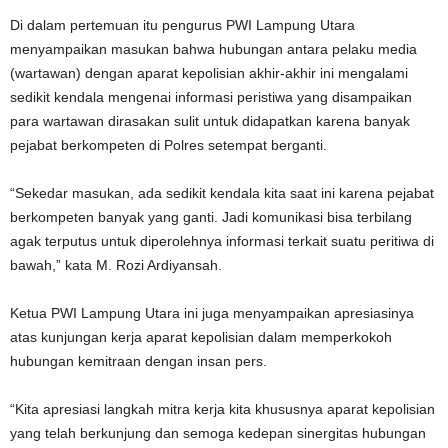
Di dalam pertemuan itu pengurus PWI Lampung Utara
menyampaikan masukan bahwa hubungan antara pelaku media
(wartawan) dengan aparat kepolisian akhir-akhir ini mengalami
sedikit kendala mengenai informasi peristiwa yang disampaikan
para wartawan dirasakan sulit untuk didapatkan karena banyak
pejabat berkompeten di Polres setempat berganti.
“Sekedar masukan, ada sedikit kendala kita saat ini karena pejabat
berkompeten banyak yang ganti. Jadi komunikasi bisa terbilang
agak terputus untuk diperolehnya informasi terkait suatu peritiwa di
bawah,” kata M. Rozi Ardiyansah.
Ketua PWI Lampung Utara ini juga menyampaikan apresiasinya
atas kunjungan kerja aparat kepolisian dalam memperkokoh
hubungan kemitraan dengan insan pers.
“Kita apresiasi langkah mitra kerja kita khususnya aparat kepolisian
yang telah berkunjung dan semoga kedepan sinergitas hubungan