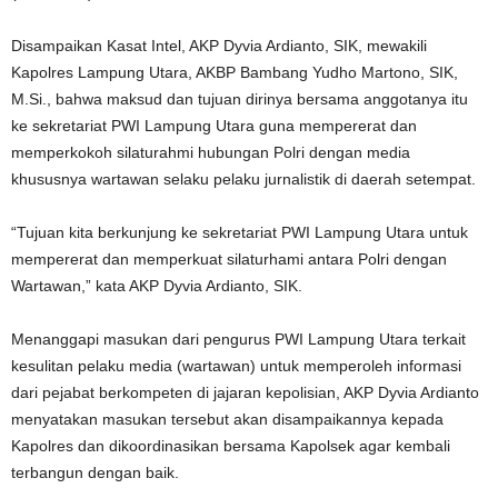
Disampaikan Kasat Intel, AKP Dyvia Ardianto, SIK, mewakili
Kapolres Lampung Utara, AKBP Bambang Yudho Martono, SIK,
M.Si., bahwa maksud dan tujuan dirinya bersama anggotanya itu
ke sekretariat PWI Lampung Utara guna mempererat dan
memperkokoh silaturahmi hubungan Polri dengan media
khususnya wartawan selaku pelaku jurnalistik di daerah setempat.
“Tujuan kita berkunjung ke sekretariat PWI Lampung Utara untuk
mempererat dan memperkuat silaturhami antara Polri dengan
Wartawan,” kata AKP Dyvia Ardianto, SIK.
Menanggapi masukan dari pengurus PWI Lampung Utara terkait
kesulitan pelaku media (wartawan) untuk memperoleh informasi
dari pejabat berkompeten di jajaran kepolisian, AKP Dyvia Ardianto
menyatakan masukan tersebut akan disampaikannya kepada
Kapolres dan dikoordinasikan bersama Kapolsek agar kembali
terbangun dengan baik.