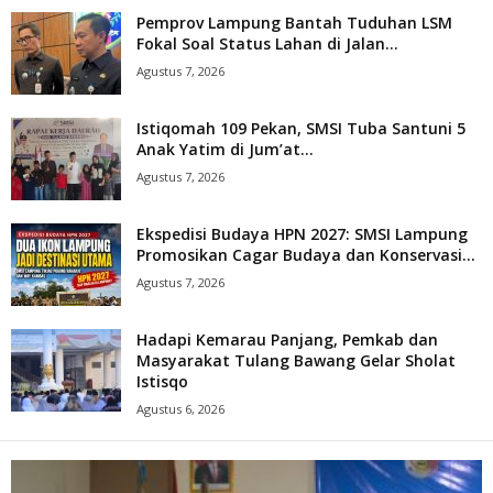
Pemprov Lampung Bantah Tuduhan LSM
Fokal Soal Status Lahan di Jalan...
Agustus 7, 2026
Istiqomah 109 Pekan, SMSI Tuba Santuni 5
Anak Yatim di Jum’at...
Agustus 7, 2026
Ekspedisi Budaya HPN 2027: SMSI Lampung
Promosikan Cagar Budaya dan Konservasi...
Agustus 7, 2026
Hadapi Kemarau Panjang, Pemkab dan
Masyarakat Tulang Bawang Gelar Sholat
Istisqo
Agustus 6, 2026