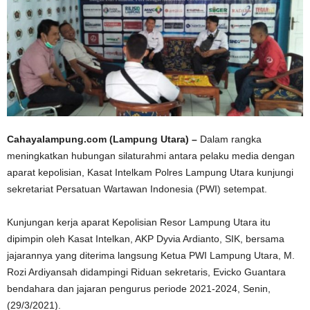
Cahayalampung.com (Lampung Utara) –
Dalam rangka
meningkatkan hubungan silaturahmi antara pelaku media dengan
aparat kepolisian, Kasat Intelkam Polres Lampung Utara kunjungi
sekretariat Persatuan Wartawan Indonesia (PWI) setempat.
Kunjungan kerja aparat Kepolisian Resor Lampung Utara itu
dipimpin oleh Kasat Intelkan, AKP Dyvia Ardianto, SIK, bersama
jajarannya yang diterima langsung Ketua PWI Lampung Utara, M.
Rozi Ardiyansah didampingi Riduan sekretaris, Evicko Guantara
bendahara dan jajaran pengurus periode 2021-2024, Senin,
(29/3/2021).