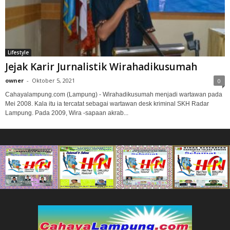
Lifestyle
Jejak Karir Jurnalistik Wirahadikusumah
owner
-
Oktober 5, 2021
0
Cahayalampung.com (Lampung) - Wirahadikusumah menjadi wartawan pada
Mei 2008. Kala itu ia tercatat sebagai wartawan desk kriminal SKH Radar
Lampung. Pada 2009, Wira -sapaan akrab...