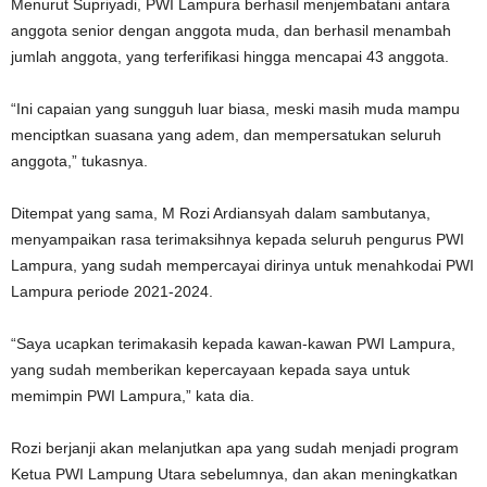
Menurut Supriyadi, PWI Lampura berhasil menjembatani antara
anggota senior dengan anggota muda, dan berhasil menambah
jumlah anggota, yang terferifikasi hingga mencapai 43 anggota.
“Ini capaian yang sungguh luar biasa, meski masih muda mampu
menciptkan suasana yang adem, dan mempersatukan seluruh
anggota,” tukasnya.
Ditempat yang sama, M Rozi Ardiansyah dalam sambutanya,
menyampaikan rasa terimaksihnya kepada seluruh pengurus PWI
Lampura, yang sudah mempercayai dirinya untuk menahkodai PWI
Lampura periode 2021-2024.
“Saya ucapkan terimakasih kepada kawan-kawan PWI Lampura,
yang sudah memberikan kepercayaan kepada saya untuk
memimpin PWI Lampura,” kata dia.
Rozi berjanji akan melanjutkan apa yang sudah menjadi program
Ketua PWI Lampung Utara sebelumnya, dan akan meningkatkan