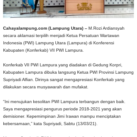
Cahayalampung.com (Lampung Utara) –
M.Rozi Ardiansyah
secara aklamasi terpilih menjadi Ketua Persatuan Wartawan
Indonesia (PWI) Lampung Utara (Lampura) di Konferensi
Kabupaten (Konferkab) VII PWI Lampura.
Konferkab VII PWI Lampura yang diadakan di Gedung Korpri,
Kabupaten Lampura dibuka langsung Ketua PWI Provinsi Lampung
Supriyadi Alfian. Dirinya sangat mengapresiasi Konferkab yang
dilakukan secara musyawarah dan mufakat.
“Ini menujukan kesolitan PWI Lampura terbangun dengan baik.
Saya mengapresiasi pengurus periode 2018-2021 yang akan
demisioner. Kepemimpinan Jimi Irawan mampu menciptakan
kebersamaan,” kata Supriyadi, Sabtu (13/03/21).