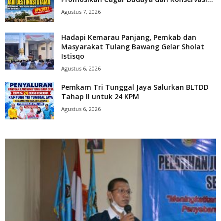
Agustus 7, 2026
Hadapi Kemarau Panjang, Pemkab dan
Masyarakat Tulang Bawang Gelar Sholat
Istisqo
Agustus 6, 2026
Pemkam Tri Tunggal Jaya Salurkan BLTDD
Tahap II untuk 24 KPM
Agustus 6, 2026