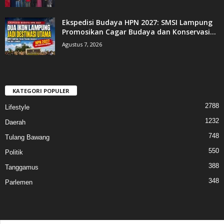
Ekspedisi Budaya HPN 2027: SMSI Lampung
Promosikan Cagar Budaya dan Konservasi...
Agustus 7, 2026
KATEGORI POPULER
2788
Lifestyle
1232
Daerah
748
Tulang Bawang
550
Politik
388
Tanggamus
348
Parlemen