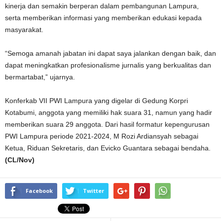
kinerja dan semakin berperan dalam pembangunan Lampura,
serta memberikan informasi yang memberikan edukasi kepada
masyarakat.
“Semoga amanah jabatan ini dapat saya jalankan dengan baik, dan
dapat meningkatkan profesionalisme jurnalis yang berkualitas dan
bermartabat,” ujarnya.
Konferkab VII PWI Lampura yang digelar di Gedung Korpri
Kotabumi, anggota yang memiliki hak suara 31, namun yang hadir
memberikan suara 29 anggota. Dari hasil formatur kepengurusan
PWI Lampura periode 2021-2024, M Rozi Ardiansyah sebagai
Ketua, Riduan Sekretaris, dan Evicko Guantara sebagai bendaha.
(CL/Nov)
Facebook
Twitter