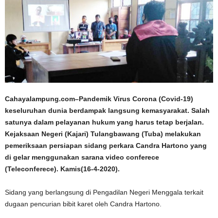
Cahayalampung.com–Pandemik Virus Corona (Covid-19)
keseluruhan dunia berdampak langsung kemasyarakat. Salah
satunya dalam pelayanan hukum yang harus tetap berjalan.
Kejaksaan Negeri (Kajari) Tulangbawang (Tuba) melakukan
pemeriksaan persiapan sidang perkara Candra Hartono yang
di gelar menggunakan sarana video conferece
(Teleconferece). Kamis(16-4-2020).
Sidang yang berlangsung di Pengadilan Negeri Menggala terkait
dugaan pencurian bibit karet oleh Candra Hartono.