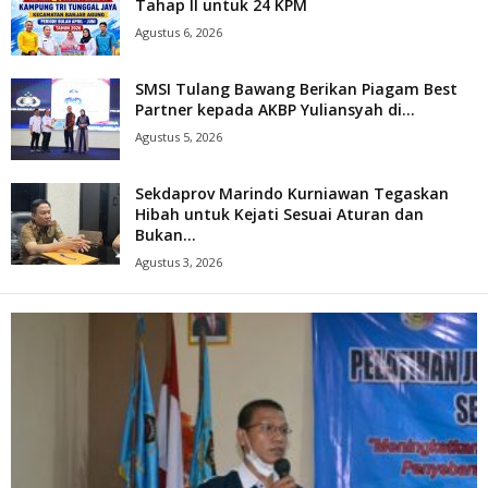
Tahap II untuk 24 KPM
Agustus 6, 2026
SMSI Tulang Bawang Berikan Piagam Best
Partner kepada AKBP Yuliansyah di...
Agustus 5, 2026
Sekdaprov Marindo Kurniawan Tegaskan
Hibah untuk Kejati Sesuai Aturan dan
Bukan...
Agustus 3, 2026