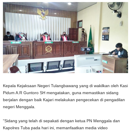
Kepala Kejaksaan Negeri Tulangbawang yang di wakilkan oleh Kasi
Pidum A.R Guntoro SH mengatakan, guna memastikan sidang
berjalan dengan baik Kajari melakukan pengecekan di pengadilan
negeri Menggala.
“Sidang yang telah di sepakati dengan ketua PN Menggala dan
Kapolres Tuba pada hari ini, memanfaatkan media video