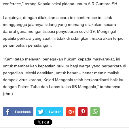
conferece,” terang Kepala seksi pidana umum A.R Guntoro SH
Lanjutnya, dengan dilakukan secara teleconference ini tidak
mengganggu jalannya sidang yang memang dilakukan secara
darurat guna mengantisipasi penyebaran covid-19. Mengingat
apabila perkara yang saat ini tidak di sidangkan, maka akan terjadi
penumpukan persidangan.
“Kami tetap melayani penegakan hukum kepada masyarakat, ini
untuk memberikan kepastian hukum bagi warga yang berperkara di
pengadilan. Meski demikian, untuk benar – benar meminimalisir
dampak virus korona, Kejari Menggala telah berkoordinasi baik itu
dengan Polres Tuba dan Lapas kelas IIB Menggala,” tambahnya.
(rhm).
Facebook
Twitter