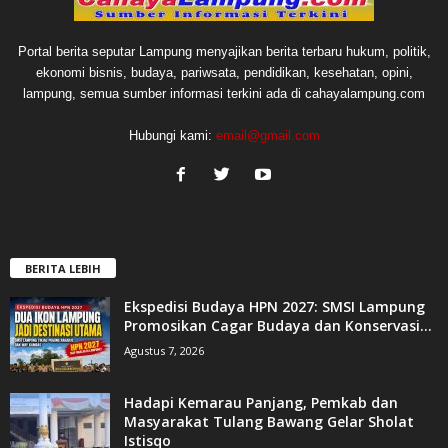
Portal berita seputar Lampung menyajikan berita terbaru hukum, politik,
ekonomi bisnis, budaya, pariwsata, pendidikan, kesehatan, opini,
lampung, semua sumber informasi terkini ada di cahayalampung.com
Hubungi kami:
email@gmail.com
BERITA LEBIH
Ekspedisi Budaya HPN 2027: SMSI Lampung
Promosikan Cagar Budaya dan Konservasi...
Agustus 7, 2026
Hadapi Kemarau Panjang, Pemkab dan
Masyarakat Tulang Bawang Gelar Sholat
Istisqo