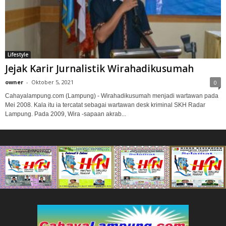
Lifestyle
Jejak Karir Jurnalistik Wirahadikusumah
owner
-
Oktober 5, 2021
0
Cahayalampung.com (Lampung) - Wirahadikusumah menjadi wartawan pada
Mei 2008. Kala itu ia tercatat sebagai wartawan desk kriminal SKH Radar
Lampung. Pada 2009, Wira -sapaan akrab...