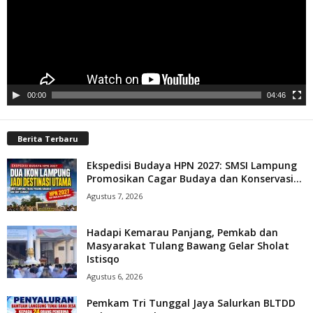
00:00
04:46
Berita Terbaru
Ekspedisi Budaya HPN 2027: SMSI Lampung
Promosikan Cagar Budaya dan Konservasi...
Agustus 7, 2026
Hadapi Kemarau Panjang, Pemkab dan
Masyarakat Tulang Bawang Gelar Sholat
Istisqo
Agustus 6, 2026
Pemkam Tri Tunggal Jaya Salurkan BLTDD