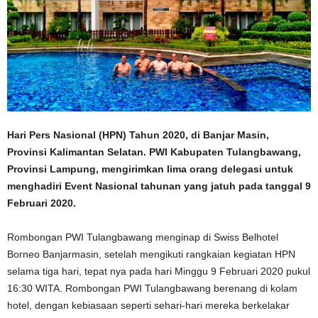
Hari Pers Nasional (HPN) Tahun 2020, di Banjar Masin,
Provinsi Kalimantan Selatan. PWI Kabupaten Tulangbawang,
Provinsi Lampung, mengirimkan lima orang delegasi untuk
menghadiri Event Nasional tahunan yang jatuh pada tanggal 9
Februari 2020.
Rombongan PWI Tulangbawang menginap di Swiss Belhotel
Borneo Banjarmasin, setelah mengikuti rangkaian kegiatan HPN
selama tiga hari, tepat nya pada hari Minggu 9 Februari 2020 pukul
16:30 WITA. Rombongan PWI Tulangbawang berenang di kolam
hotel, dengan kebiasaan seperti sehari-hari mereka berkelakar