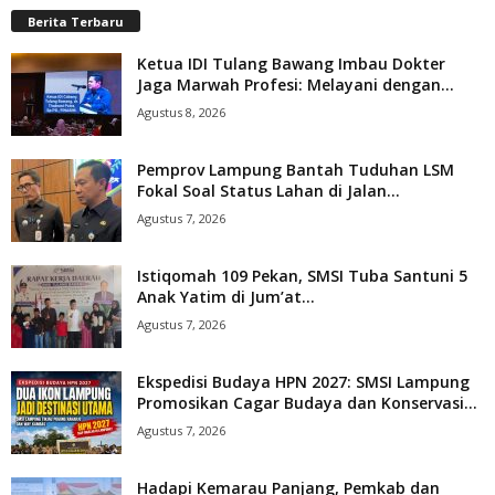
Berita Terbaru
Ketua IDI Tulang Bawang Imbau Dokter
Jaga Marwah Profesi: Melayani dengan...
Agustus 8, 2026
Pemprov Lampung Bantah Tuduhan LSM
Fokal Soal Status Lahan di Jalan...
Agustus 7, 2026
Istiqomah 109 Pekan, SMSI Tuba Santuni 5
Anak Yatim di Jum’at...
Agustus 7, 2026
Ekspedisi Budaya HPN 2027: SMSI Lampung
Promosikan Cagar Budaya dan Konservasi...
Agustus 7, 2026
Hadapi Kemarau Panjang, Pemkab dan