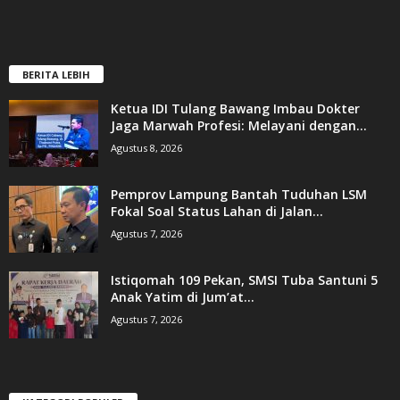
BERITA LEBIH
Ketua IDI Tulang Bawang Imbau Dokter
Jaga Marwah Profesi: Melayani dengan...
Agustus 8, 2026
Pemprov Lampung Bantah Tuduhan LSM
Fokal Soal Status Lahan di Jalan...
Agustus 7, 2026
Istiqomah 109 Pekan, SMSI Tuba Santuni 5
Anak Yatim di Jum’at...
Agustus 7, 2026