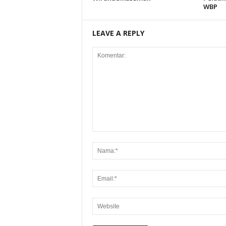
WBP
LEAVE A REPLY