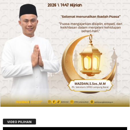
VIDEO PILIHAN