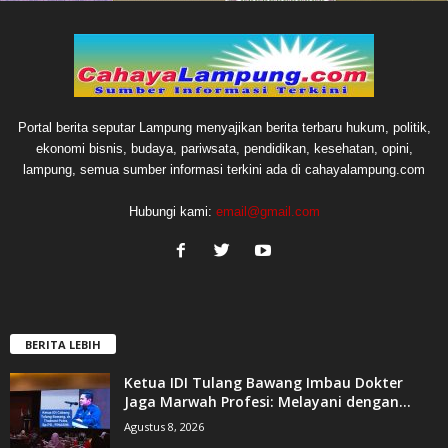
Portal berita seputar Lampung menyajikan berita terbaru hukum, politik,
ekonomi bisnis, budaya, pariwsata, pendidikan, kesehatan, opini,
lampung, semua sumber informasi terkini ada di cahayalampung.com
Hubungi kami:
email@gmail.com
BERITA LEBIH
Ketua IDI Tulang Bawang Imbau Dokter
Jaga Marwah Profesi: Melayani dengan...
Agustus 8, 2026