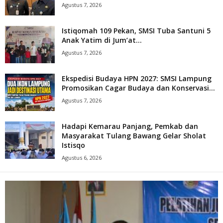
Agustus 7, 2026
Istiqomah 109 Pekan, SMSI Tuba Santuni 5
Anak Yatim di Jum’at...
Agustus 7, 2026
Ekspedisi Budaya HPN 2027: SMSI Lampung
Promosikan Cagar Budaya dan Konservasi...
Agustus 7, 2026
Hadapi Kemarau Panjang, Pemkab dan
Masyarakat Tulang Bawang Gelar Sholat
Istisqo
Agustus 6, 2026