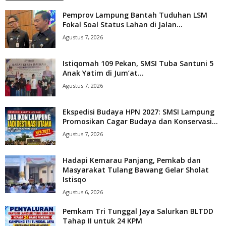
Pemprov Lampung Bantah Tuduhan LSM
Fokal Soal Status Lahan di Jalan...
Agustus 7, 2026
Istiqomah 109 Pekan, SMSI Tuba Santuni 5
Anak Yatim di Jum’at...
Agustus 7, 2026
Ekspedisi Budaya HPN 2027: SMSI Lampung
Promosikan Cagar Budaya dan Konservasi...
Agustus 7, 2026
Hadapi Kemarau Panjang, Pemkab dan
Masyarakat Tulang Bawang Gelar Sholat
Istisqo
Agustus 6, 2026
Pemkam Tri Tunggal Jaya Salurkan BLTDD
Tahap II untuk 24 KPM