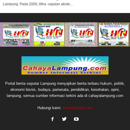
Lampung. Pada 2009, Wira -sapaan akrab...
Portal berita seputar Lampung menyajikan berita terbaru hukum, politik,
ekonomi bisnis, budaya, pariwsata, pendidikan, kesehatan, opini,
lampung, semua sumber informasi terkini ada di cahayalampung.com
Hubungi kami:
email@gmail.com