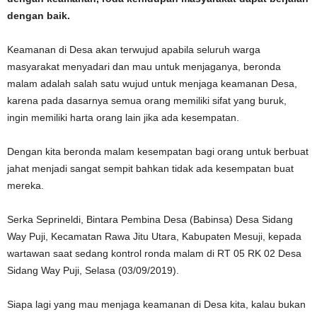
dengan baik.
Keamanan di Desa akan terwujud apabila seluruh warga
masyarakat menyadari dan mau untuk menjaganya, beronda
malam adalah salah satu wujud untuk menjaga keamanan Desa,
karena pada dasarnya semua orang memiliki sifat yang buruk,
ingin memiliki harta orang lain jika ada kesempatan.
Dengan kita beronda malam kesempatan bagi orang untuk berbuat
jahat menjadi sangat sempit bahkan tidak ada kesempatan buat
mereka.
Serka Seprineldi, Bintara Pembina Desa (Babinsa) Desa Sidang
Way Puji, Kecamatan Rawa Jitu Utara, Kabupaten Mesuji, kepada
wartawan saat sedang kontrol ronda malam di RT 05 RK 02 Desa
Sidang Way Puji, Selasa (03/09/2019).
Siapa lagi yang mau menjaga keamanan di Desa kita, kalau bukan