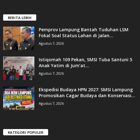
BERITA LEBIH
Pemprov Lampung Bantah Tuduhan LSM
Fokal Soal Status Lahan di Jalan...
Agustus 7, 2026
Istiqomah 109 Pekan, SMSI Tuba Santuni 5
Anak Yatim di Jum’at...
Agustus 7, 2026
Ekspedisi Budaya HPN 2027: SMSI Lampung
Promosikan Cagar Budaya dan Konservasi...
Agustus 7, 2026
KATEGORI POPULER