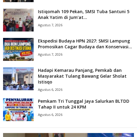
Istiqomah 109 Pekan, SMSI Tuba Santuni 5
Anak Yatim di Jum’at...
Agustus 7, 2026
Ekspedisi Budaya HPN 2027: SMSI Lampung
Promosikan Cagar Budaya dan Konservasi...
Agustus 7, 2026
Hadapi Kemarau Panjang, Pemkab dan
Masyarakat Tulang Bawang Gelar Sholat
Istisqo
Agustus 6, 2026
Pemkam Tri Tunggal Jaya Salurkan BLTDD
Tahap II untuk 24 KPM
Agustus 6, 2026