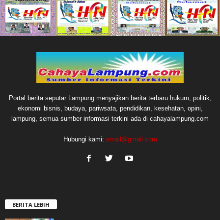
Portal berita seputar Lampung menyajikan berita terbaru hukum, politik,
ekonomi bisnis, budaya, pariwsata, pendidikan, kesehatan, opini,
lampung, semua sumber informasi terkini ada di cahayalampung.com
Hubungi kami:
email@gmail.com
BERITA LEBIH