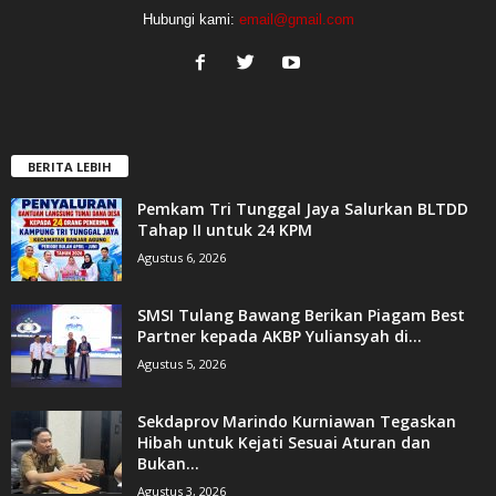
Hubungi kami:
email@gmail.com
BERITA LEBIH
Pemkam Tri Tunggal Jaya Salurkan BLTDD
Tahap II untuk 24 KPM
Agustus 6, 2026
SMSI Tulang Bawang Berikan Piagam Best
Partner kepada AKBP Yuliansyah di...
Agustus 5, 2026
Sekdaprov Marindo Kurniawan Tegaskan
Hibah untuk Kejati Sesuai Aturan dan
Bukan...
Agustus 3, 2026