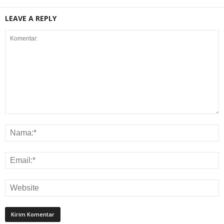
LEAVE A REPLY