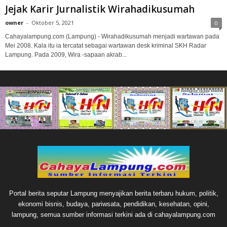
Jejak Karir Jurnalistik Wirahadikusumah
owner
-
Oktober 5, 2021
0
Cahayalampung.com (Lampung) - Wirahadikusumah menjadi wartawan pada
Mei 2008. Kala itu ia tercatat sebagai wartawan desk kriminal SKH Radar
Lampung. Pada 2009, Wira -sapaan akrab...
Portal berita seputar Lampung menyajikan berita terbaru hukum, politik,
ekonomi bisnis, budaya, pariwsata, pendidikan, kesehatan, opini,
lampung, semua sumber informasi terkini ada di cahayalampung.com