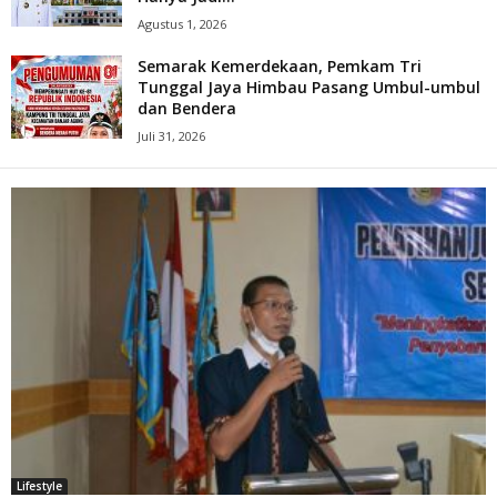
Agustus 1, 2026
Semarak Kemerdekaan, Pemkam Tri
Tunggal Jaya Himbau Pasang Umbul-umbul
dan Bendera
Juli 31, 2026
Lifestyle