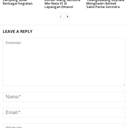
Berbagai Kegiatan
Win-Nata 01 di
Menghadiri Bimtek
Lapangan Ethanol
Saksi Partai Gerindra
LEAVE A REPLY