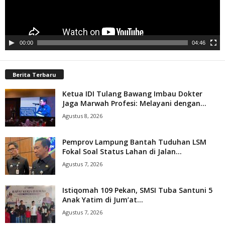
00:00
04:46
Berita Terbaru
Ketua IDI Tulang Bawang Imbau Dokter
Jaga Marwah Profesi: Melayani dengan...
Agustus 8, 2026
Pemprov Lampung Bantah Tuduhan LSM
Fokal Soal Status Lahan di Jalan...
Agustus 7, 2026
Istiqomah 109 Pekan, SMSI Tuba Santuni 5
Anak Yatim di Jum’at...
Agustus 7, 2026