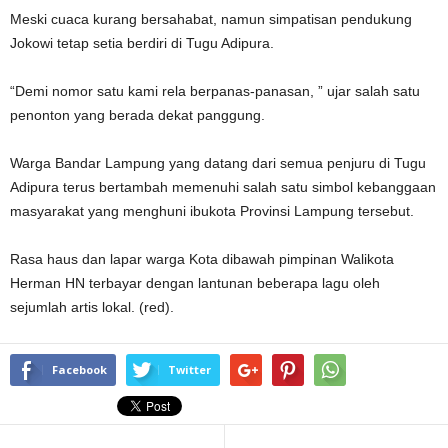
Meski cuaca kurang bersahabat, namun simpatisan pendukung
Jokowi tetap setia berdiri di Tugu Adipura.
“Demi nomor satu kami rela berpanas-panasan, ” ujar salah satu
penonton yang berada dekat panggung.
Warga Bandar Lampung yang datang dari semua penjuru di Tugu
Adipura terus bertambah memenuhi salah satu simbol kebanggaan
masyarakat yang menghuni ibukota Provinsi Lampung tersebut.
Rasa haus dan lapar warga Kota dibawah pimpinan Walikota
Herman HN terbayar dengan lantunan beberapa lagu oleh
sejumlah artis lokal. (red).
Facebook
Twitter