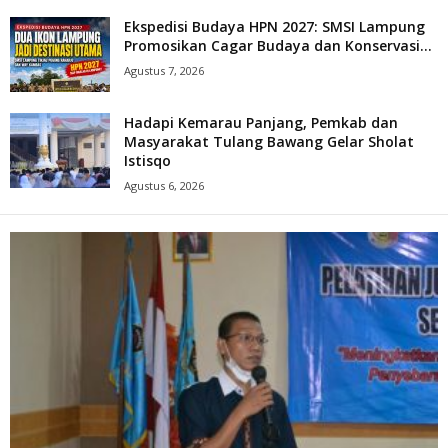
Ekspedisi Budaya HPN 2027: SMSI Lampung
Promosikan Cagar Budaya dan Konservasi...
Agustus 7, 2026
Hadapi Kemarau Panjang, Pemkab dan
Masyarakat Tulang Bawang Gelar Sholat
Istisqo
Agustus 6, 2026