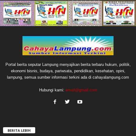
Portal berita seputar Lampung menyajikan berita terbaru hukum, politik,
ekonomi bisnis, budaya, pariwsata, pendidikan, kesehatan, opini,
lampung, semua sumber informasi terkini ada di cahayalampung.com
Hubungi kami:
email@gmail.com
BERITA LEBIH