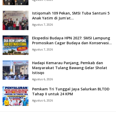
Istiqomah 109 Pekan, SMSI Tuba Santuni 5
Anak Yatim di Jum’at...
Agustus 7, 2026
Ekspedisi Budaya HPN 2027: SMSI Lampung
Promosikan Cagar Budaya dan Konservasi...
Agustus 7, 2026
Hadapi Kemarau Panjang, Pemkab dan
Masyarakat Tulang Bawang Gelar Sholat
Istisqo
Agustus 6, 2026
Pemkam Tri Tunggal Jaya Salurkan BLTDD
Tahap II untuk 24 KPM
Agustus 6, 2026