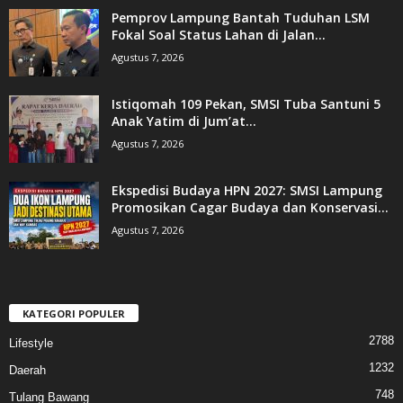
Pemprov Lampung Bantah Tuduhan LSM
Fokal Soal Status Lahan di Jalan...
Agustus 7, 2026
Istiqomah 109 Pekan, SMSI Tuba Santuni 5
Anak Yatim di Jum’at...
Agustus 7, 2026
Ekspedisi Budaya HPN 2027: SMSI Lampung
Promosikan Cagar Budaya dan Konservasi...
Agustus 7, 2026
KATEGORI POPULER
2788
Lifestyle
1232
Daerah
748
Tulang Bawang