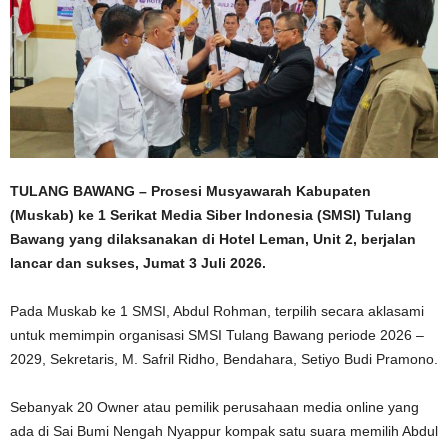
TULANG BAWANG – Prosesi Musyawarah Kabupaten
(Muskab) ke 1 Serikat Media Siber Indonesia (SMSI) Tulang
Bawang yang dilaksanakan di Hotel Leman, Unit 2, berjalan
lancar dan sukses, Jumat 3 Juli 2026.
Pada Muskab ke 1 SMSI, Abdul Rohman, terpilih secara aklasami
untuk memimpin organisasi SMSI Tulang Bawang periode 2026 –
2029, Sekretaris, M. Safril Ridho, Bendahara, Setiyo Budi Pramono.
Sebanyak 20 Owner atau pemilik perusahaan media online yang
ada di Sai Bumi Nengah Nyappur kompak satu suara memilih Abdul