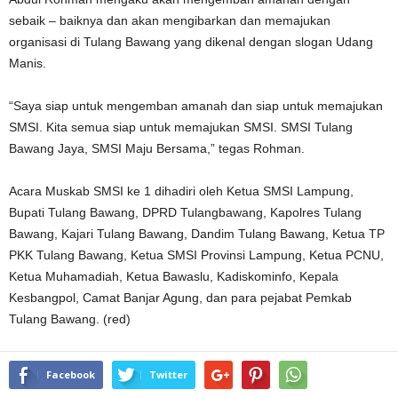
sebaik – baiknya dan akan mengibarkan dan memajukan
organisasi di Tulang Bawang yang dikenal dengan slogan Udang
Manis.
“Saya siap untuk mengemban amanah dan siap untuk memajukan
SMSI. Kita semua siap untuk memajukan SMSI. SMSI Tulang
Bawang Jaya, SMSI Maju Bersama,” tegas Rohman.
Acara Muskab SMSI ke 1 dihadiri oleh Ketua SMSI Lampung,
Bupati Tulang Bawang, DPRD Tulangbawang, Kapolres Tulang
Bawang, Kajari Tulang Bawang, Dandim Tulang Bawang, Ketua TP
PKK Tulang Bawang, Ketua SMSI Provinsi Lampung, Ketua PCNU,
Ketua Muhamadiah, Ketua Bawaslu, Kadiskominfo, Kepala
Kesbangpol, Camat Banjar Agung, dan para pejabat Pemkab
Tulang Bawang. (red)
Facebook
Twitter