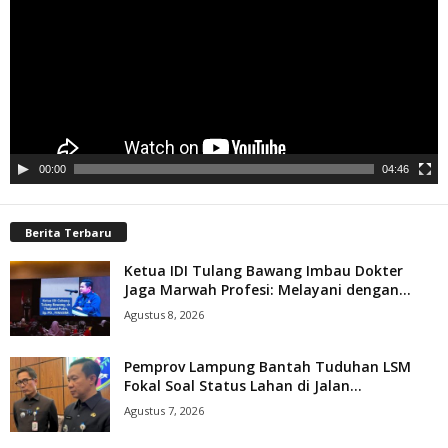
00:00
04:46
Berita Terbaru
Ketua IDI Tulang Bawang Imbau Dokter
Jaga Marwah Profesi: Melayani dengan...
Agustus 8, 2026
Pemprov Lampung Bantah Tuduhan LSM
Fokal Soal Status Lahan di Jalan...
Agustus 7, 2026