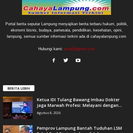
Portal berita seputar Lampung menyajikan berita terbaru hukum, politik,
ekonomi bisnis, budaya, pariwsata, pendidikan, kesehatan, opini,
lampung, semua sumber informasi terkini ada di cahayalampung.com
Hubungi kami:
email@gmail.com
BERITA LEBIH
Ketua IDI Tulang Bawang Imbau Dokter
Jaga Marwah Profesi: Melayani dengan...
Agustus 8, 2026
Pemprov Lampung Bantah Tuduhan LSM