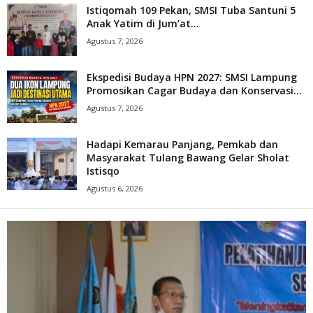
Istiqomah 109 Pekan, SMSI Tuba Santuni 5
Anak Yatim di Jum’at...
Agustus 7, 2026
Ekspedisi Budaya HPN 2027: SMSI Lampung
Promosikan Cagar Budaya dan Konservasi...
Agustus 7, 2026
Hadapi Kemarau Panjang, Pemkab dan
Masyarakat Tulang Bawang Gelar Sholat
Istisqo
Agustus 6, 2026