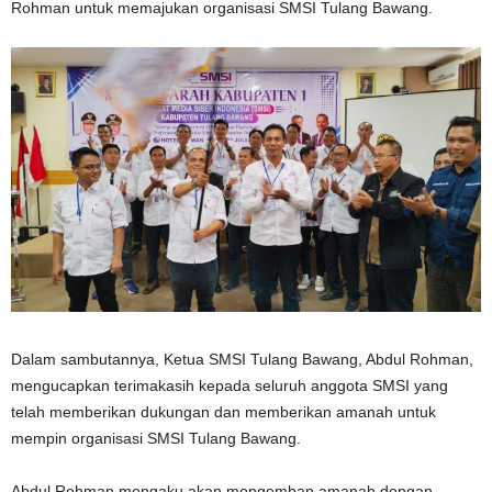
Rohman untuk memajukan organisasi SMSI Tulang Bawang.
Dalam sambutannya, Ketua SMSI Tulang Bawang, Abdul Rohman,
mengucapkan terimakasih kepada seluruh anggota SMSI yang
telah memberikan dukungan dan memberikan amanah untuk
mempin organisasi SMSI Tulang Bawang.
Abdul Rohman mengaku akan mengemban amanah dengan