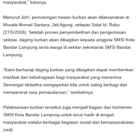
masyarakat,” katanya.
Menurut Jefri, pemotongan hewan kurban akan dilaksanakan di
Musala Ahmad Santara, Jati Agung, selepas Salat Id, Rabu
(27/5/2026). Setelah proses penyembelihan dan pengemasan
selesai, daging kurban akan dibagikan kepada anggota SMSI Kota
Bandar Lampung serta warga di sekitar sekretariat SMSI Bandar
Lampung.
“Kami berharap daging kurban yang dibagikan dapat memberikan
manfaat dan kebahagiaan bagi masyarakat yang menerima.
Semangat Iduladha mengajarkan kita untuk saling berbagi dan
mempererat rasa persaudaraan,” tambahnya.
Pelaksanaan kurban tersebut juga menjadi bagian dari komitmen
SMSI Kota Bandar Lampung untuk terus hadir di tengah
masyarakat melalui berbagai kegiatan sosial dan kemasyarakatan.
(red)