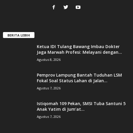
BERITA LEBIH
Ketua IDI Tulang Bawang Imbau Dokter
Jaga Marwah Profesi: Melayani dengan...
Agustus 8, 2026
Pemprov Lampung Bantah Tuduhan LSM
Fokal Soal Status Lahan di Jalan...
Agustus 7, 2026
Istiqomah 109 Pekan, SMSI Tuba Santuni 5
Anak Yatim di Jum’at...
Agustus 7, 2026