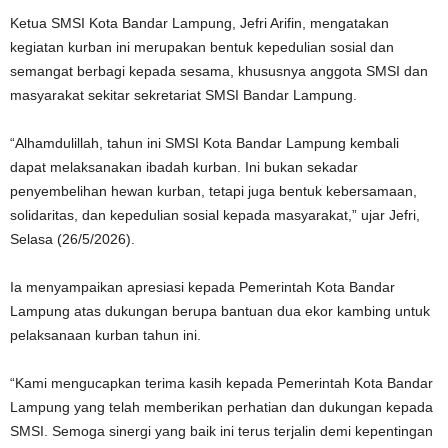
Ketua SMSI Kota Bandar Lampung, Jefri Arifin, mengatakan
kegiatan kurban ini merupakan bentuk kepedulian sosial dan
semangat berbagi kepada sesama, khususnya anggota SMSI dan
masyarakat sekitar sekretariat SMSI Bandar Lampung.
“Alhamdulillah, tahun ini SMSI Kota Bandar Lampung kembali
dapat melaksanakan ibadah kurban. Ini bukan sekadar
penyembelihan hewan kurban, tetapi juga bentuk kebersamaan,
solidaritas, dan kepedulian sosial kepada masyarakat,” ujar Jefri,
Selasa (26/5/2026).
Ia menyampaikan apresiasi kepada Pemerintah Kota Bandar
Lampung atas dukungan berupa bantuan dua ekor kambing untuk
pelaksanaan kurban tahun ini.
“Kami mengucapkan terima kasih kepada Pemerintah Kota Bandar
Lampung yang telah memberikan perhatian dan dukungan kepada
SMSI. Semoga sinergi yang baik ini terus terjalin demi kepentingan