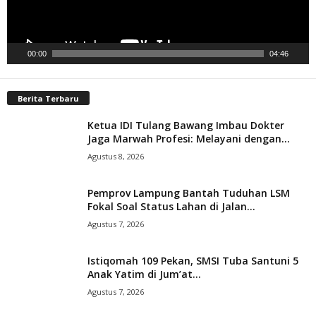
00:00
04:46
Berita Terbaru
Ketua IDI Tulang Bawang Imbau Dokter
Jaga Marwah Profesi: Melayani dengan...
Agustus 8, 2026
Pemprov Lampung Bantah Tuduhan LSM
Fokal Soal Status Lahan di Jalan...
Agustus 7, 2026
Istiqomah 109 Pekan, SMSI Tuba Santuni 5
Anak Yatim di Jum’at...
Agustus 7, 2026