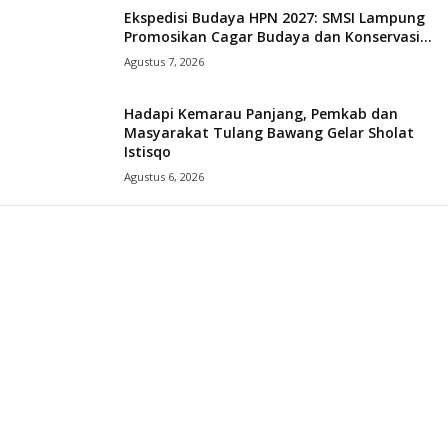
Ekspedisi Budaya HPN 2027: SMSI Lampung
Promosikan Cagar Budaya dan Konservasi...
Agustus 7, 2026
Hadapi Kemarau Panjang, Pemkab dan
Masyarakat Tulang Bawang Gelar Sholat
Istisqo
Agustus 6, 2026