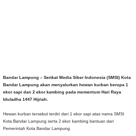
Bandar Lampung – Serikat Media Siber Indonesia (SMSI) Kota
Bandar Lampung akan menyalurkan hewan kurban berupa 1
ekor sapi dan 2 ekor kambing pada momentum Hari Raya
Iduladha 1447 Hijriah.
Hewan kurban tersebut terdiri dari 1 ekor sapi atas nama SMSI
Kota Bandar Lampung serta 2 ekor kambing bantuan dari
Pemerintah Kota Bandar Lampung.