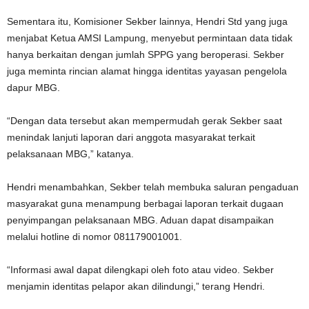
Sementara itu, Komisioner Sekber lainnya, Hendri Std yang juga
menjabat Ketua AMSI Lampung, menyebut permintaan data tidak
hanya berkaitan dengan jumlah SPPG yang beroperasi. Sekber
juga meminta rincian alamat hingga identitas yayasan pengelola
dapur MBG.
“Dengan data tersebut akan mempermudah gerak Sekber saat
menindak lanjuti laporan dari anggota masyarakat terkait
pelaksanaan MBG,” katanya.
Hendri menambahkan, Sekber telah membuka saluran pengaduan
masyarakat guna menampung berbagai laporan terkait dugaan
penyimpangan pelaksanaan MBG. Aduan dapat disampaikan
melalui hotline di nomor 081179001001.
“Informasi awal dapat dilengkapi oleh foto atau video. Sekber
menjamin identitas pelapor akan dilindungi,” terang Hendri.