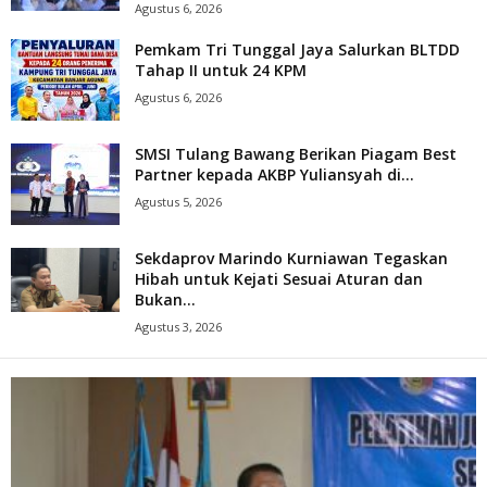
Agustus 6, 2026
Pemkam Tri Tunggal Jaya Salurkan BLTDD
Tahap II untuk 24 KPM
Agustus 6, 2026
SMSI Tulang Bawang Berikan Piagam Best
Partner kepada AKBP Yuliansyah di...
Agustus 5, 2026
Sekdaprov Marindo Kurniawan Tegaskan
Hibah untuk Kejati Sesuai Aturan dan
Bukan...
Agustus 3, 2026