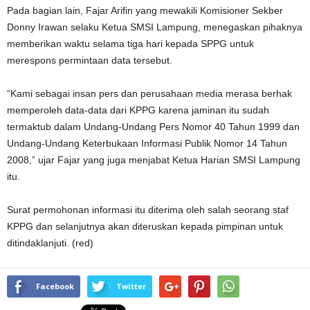
Pada bagian lain, Fajar Arifin yang mewakili Komisioner Sekber
Donny Irawan selaku Ketua SMSI Lampung, menegaskan pihaknya
memberikan waktu selama tiga hari kepada SPPG untuk
merespons permintaan data tersebut.
“Kami sebagai insan pers dan perusahaan media merasa berhak
memperoleh data-data dari KPPG karena jaminan itu sudah
termaktub dalam Undang-Undang Pers Nomor 40 Tahun 1999 dan
Undang-Undang Keterbukaan Informasi Publik Nomor 14 Tahun
2008,” ujar Fajar yang juga menjabat Ketua Harian SMSI Lampung
itu.
Surat permohonan informasi itu diterima oleh salah seorang staf
KPPG dan selanjutnya akan diteruskan kepada pimpinan untuk
ditindaklanjuti. (red)
Facebook
Twitter