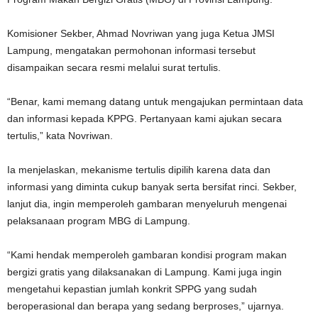
Komisioner Sekber, Ahmad Novriwan yang juga Ketua JMSI
Lampung, mengatakan permohonan informasi tersebut
disampaikan secara resmi melalui surat tertulis.
“Benar, kami memang datang untuk mengajukan permintaan data
dan informasi kepada KPPG. Pertanyaan kami ajukan secara
tertulis,” kata Novriwan.
Ia menjelaskan, mekanisme tertulis dipilih karena data dan
informasi yang diminta cukup banyak serta bersifat rinci. Sekber,
lanjut dia, ingin memperoleh gambaran menyeluruh mengenai
pelaksanaan program MBG di Lampung.
“Kami hendak memperoleh gambaran kondisi program makan
bergizi gratis yang dilaksanakan di Lampung. Kami juga ingin
mengetahui kepastian jumlah konkrit SPPG yang sudah
beroperasional dan berapa yang sedang berproses,” ujarnya.