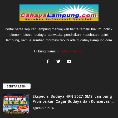
Portal berita seputar Lampung menyajikan berita terbaru hukum, politik,
ekonomi bisnis, budaya, pariwsata, pendidikan, kesehatan, opini,
lampung, semua sumber informasi terkini ada di cahayalampung.com
Hubungi kami:
email@gmail.com
BERITA LEBIH
Ekspedisi Budaya HPN 2027: SMSI Lampung
Promosikan Cagar Budaya dan Konservasi...
Agustus 7, 2026