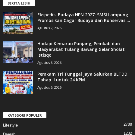
BERITA LEBIH
Ekspedisi Budaya HPN 2027: SMSI Lampung
Promosikan Cagar Budaya dan Konservasi...
Agustus 7, 2026
Hadapi Kemarau Panjang, Pemkab dan
Masyarakat Tulang Bawang Gelar Sholat
Istisqo
Agustus 6, 2026
Pemkam Tri Tunggal Jaya Salurkan BLTDD
Tahap II untuk 24 KPM
Agustus 6, 2026
KATEGORI POPULER
2788
Lifestyle
1232
Daerah