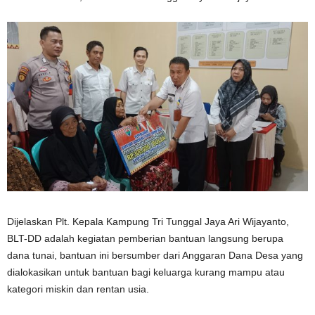
Dijelaskan Plt. Kepala Kampung Tri Tunggal Jaya Ari Wijayanto,
BLT-DD adalah kegiatan pemberian bantuan langsung berupa
dana tunai, bantuan ini bersumber dari Anggaran Dana Desa yang
dialokasikan untuk bantuan bagi keluarga kurang mampu atau
kategori miskin dan rentan usia.