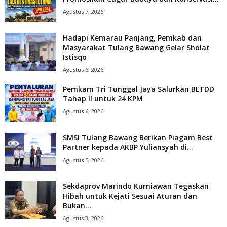
Agustus 7, 2026
Hadapi Kemarau Panjang, Pemkab dan
Masyarakat Tulang Bawang Gelar Sholat
Istisqo
Agustus 6, 2026
Pemkam Tri Tunggal Jaya Salurkan BLTDD
Tahap II untuk 24 KPM
Agustus 6, 2026
SMSI Tulang Bawang Berikan Piagam Best
Partner kepada AKBP Yuliansyah di...
Agustus 5, 2026
Sekdaprov Marindo Kurniawan Tegaskan
Hibah untuk Kejati Sesuai Aturan dan
Bukan...
Agustus 3, 2026