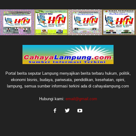
Portal berita seputar Lampung menyajikan berita terbaru hukum, politik,
ekonomi bisnis, budaya, pariwsata, pendidikan, kesehatan, opini,
lampung, semua sumber informasi terkini ada di cahayalampung.com
Hubungi kami:
email@gmail.com