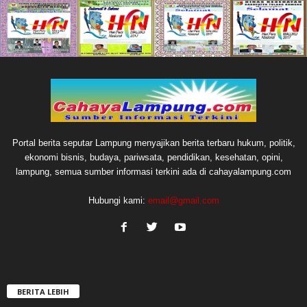
Portal berita seputar Lampung menyajikan berita terbaru hukum, politik,
ekonomi bisnis, budaya, pariwsata, pendidikan, kesehatan, opini,
lampung, semua sumber informasi terkini ada di cahayalampung.com
Hubungi kami:
email@gmail.com
BERITA LEBIH