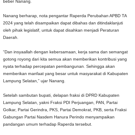
beber Nanang.
Nanang berharap, nota pengantar Raperda Perubahan APBD TA
2024 yang telah disampaikan dapat dibahas dan ditindaklanjuti
oleh pihak legislatif, untuk dapat disahkan menjadi Peraturan
Daerah.
“Dan insyaallah dengan kebersamaan, kerja sama dan semangat
gotong royong dari kita semua akan memberikan kontribusi yang
nyata terhadap percepatan pembangunan. Sehingga akan
memberikan manfaat yang besar untuk masyarakat di Kabupaten
Lampung Selatan,” ujar Nanang.
Setelah sambutan bupati, delapan fraksi di DPRD Kabupaten
Lampung Selatan, yakni Fraksi PDI Perjuangan, PAN, Partai
Golkar, Partai Gerindra, PKS, Partai Demokrat, PKB, serta Fraksi
Gabungan Partai Nasdem Hanura Perindo menyampaikan
pandangan umum terhadap Raperda tersebut.