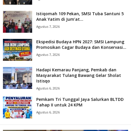
Istiqomah 109 Pekan, SMSI Tuba Santuni 5
Anak Yatim di Jum’at...
Agustus 7, 2026
Ekspedisi Budaya HPN 2027: SMSI Lampung
Promosikan Cagar Budaya dan Konservasi...
Agustus 7, 2026
Hadapi Kemarau Panjang, Pemkab dan
Masyarakat Tulang Bawang Gelar Sholat
Istisqo
Agustus 6, 2026
Pemkam Tri Tunggal Jaya Salurkan BLTDD
Tahap II untuk 24 KPM
Agustus 6, 2026