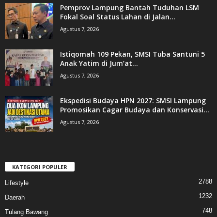
Pemprov Lampung Bantah Tuduhan LSM
Fokal Soal Status Lahan di Jalan...
Agustus 7, 2026
Istiqomah 109 Pekan, SMSI Tuba Santuni 5
Anak Yatim di Jum’at...
Agustus 7, 2026
Ekspedisi Budaya HPN 2027: SMSI Lampung
Promosikan Cagar Budaya dan Konservasi...
Agustus 7, 2026
KATEGORI POPULER
2788
Lifestyle
1232
Daerah
748
Tulang Bawang