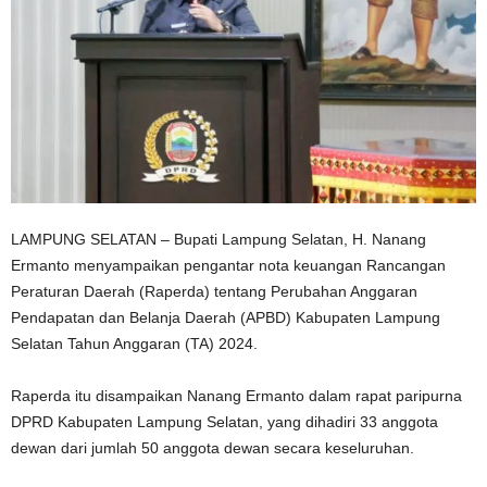
LAMPUNG SELATAN – Bupati Lampung Selatan, H. Nanang
Ermanto menyampaikan pengantar nota keuangan Rancangan
Peraturan Daerah (Raperda) tentang Perubahan Anggaran
Pendapatan dan Belanja Daerah (APBD) Kabupaten Lampung
Selatan Tahun Anggaran (TA) 2024.
Raperda itu disampaikan Nanang Ermanto dalam rapat paripurna
DPRD Kabupaten Lampung Selatan, yang dihadiri 33 anggota
dewan dari jumlah 50 anggota dewan secara keseluruhan.