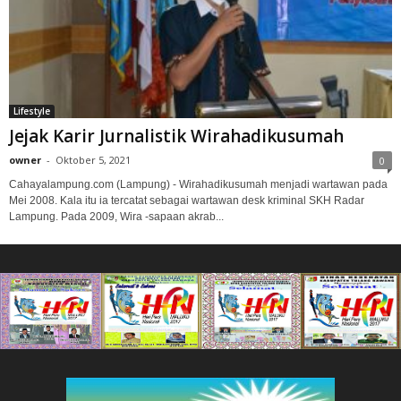
Lifestyle
Jejak Karir Jurnalistik Wirahadikusumah
owner
-
Oktober 5, 2021
0
Cahayalampung.com (Lampung) - Wirahadikusumah menjadi wartawan pada
Mei 2008. Kala itu ia tercatat sebagai wartawan desk kriminal SKH Radar
Lampung. Pada 2009, Wira -sapaan akrab...