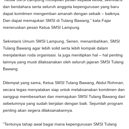
dan bendahara serta seluruh anggota kepengurusan yang baru
dapat komitmen mengemban amanah dengan sebaik – baiknya.
Dan dapat memajukan SMSI di Tulang Bawang,” kata Fajar
meneruskan pesan Ketua SMSI Lampung.
Sekretaris Umum SMSI Lampung, Senen, menambahkan, SMSI
Tulang Bawang agar lebih solid serta lebih kompak dalam
menjalankan roda organisasi. Ia juga menitipkan hal – hal penting
lainnya yang musti dilaksanakan oleh seluruh jajaran SMSI Tulang
Bawang.
Ditempat yang sama, Ketua SMSI Tulang Bawang, Abdul Rohman,
secara tegas menyatakan siap untuk melaksanakan komitmen dan
sanggup membesarkan dan memajukan SMSI Tulang Bawang dari
sebelumnya yang sudah berjalan dengan baik. Sejumlah program
penting akan segera dilaksanakannya.
“Tentunya tahap awal bagai mana kepengurusan SMSI Tulang