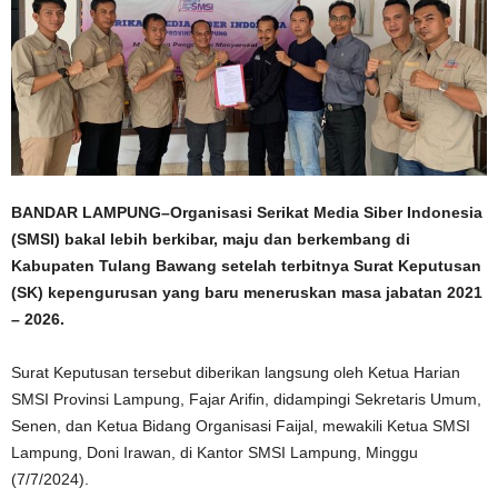
BANDAR LAMPUNG–Organisasi Serikat Media Siber Indonesia
(SMSI) bakal lebih berkibar, maju dan berkembang di
Kabupaten Tulang Bawang setelah terbitnya Surat Keputusan
(SK) kepengurusan yang baru meneruskan masa jabatan 2021
– 2026.
Surat Keputusan tersebut diberikan langsung oleh Ketua Harian
SMSI Provinsi Lampung, Fajar Arifin, didampingi Sekretaris Umum,
Senen, dan Ketua Bidang Organisasi Faijal, mewakili Ketua SMSI
Lampung, Doni Irawan, di Kantor SMSI Lampung, Minggu
(7/7/2024).