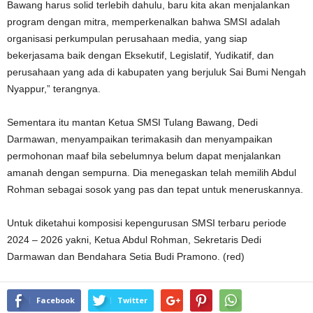
Bawang harus solid terlebih dahulu, baru kita akan menjalankan
program dengan mitra, memperkenalkan bahwa SMSI adalah
organisasi perkumpulan perusahaan media, yang siap
bekerjasama baik dengan Eksekutif, Legislatif, Yudikatif, dan
perusahaan yang ada di kabupaten yang berjuluk Sai Bumi Nengah
Nyappur,” terangnya.
Sementara itu mantan Ketua SMSI Tulang Bawang, Dedi
Darmawan, menyampaikan terimakasih dan menyampaikan
permohonan maaf bila sebelumnya belum dapat menjalankan
amanah dengan sempurna. Dia menegaskan telah memilih Abdul
Rohman sebagai sosok yang pas dan tepat untuk meneruskannya.
Untuk diketahui komposisi kepengurusan SMSI terbaru periode
2024 – 2026 yakni, Ketua Abdul Rohman, Sekretaris Dedi
Darmawan dan Bendahara Setia Budi Pramono. (red)
Facebook
Twitter