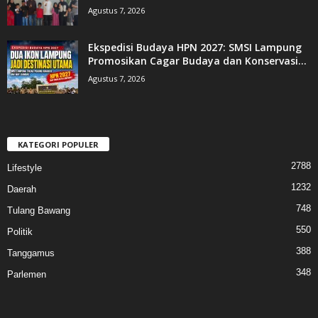
Agustus 7, 2026
Ekspedisi Budaya HPN 2027: SMSI Lampung
Promosikan Cagar Budaya dan Konservasi...
Agustus 7, 2026
KATEGORI POPULER
2788
Lifestyle
1232
Daerah
748
Tulang Bawang
550
Politik
388
Tanggamus
348
Parlemen